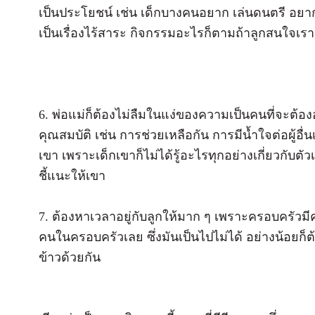
เป็นประโยชน์ เช่น เด็กบางคนอยาก เล่นดนตรี อยากเต
เป็นเรื่องไร้สาระ กิจกรรมอะไรก็ตามถ้าลูกสนใจเรา
6. พ่อแม่ก็ต้องไม่ลืมในแง่ของความเป็นคนที่จะต้อง
คุณสมบัติ เช่น การช่วยเหลือกัน การมีน้ำใจต่อผู้อื
เขา เพราะเด็กเขาก็ไม่ได้รู้อะไรทุกอย่างเกี่ยวกับ
ชี้แนะให้เขา
7. ต้องหาเวลาอยู่กับลูกให้มาก ๆ เพราะครอบครัวมี
คนในครอบครัวเลย ซึ่งมันเป็นไปไม่ได้ อย่างน้อยก็ต้อ
ข้าวด้วยกัน