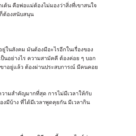
้น คือพ่อแม่ต้องไม่มองว่าสิ่งที่เขาสนใจ
ก็ต้องสนับสนุน
อยู่ในสังคม มันต้องมีอะไรอีกในเรื่องของ
่นเป็นอย่างไร ความสามัคคี ต้องค่อย ๆ บอก
ตัวเขาอยู่แล้ว ต้องผ่านประสบการณ์ มีคนคอย
ความสำคัญมากที่สุด การไม่มีเวลาให้กับ
งมีบ้าง ที่ได้มีเวลาพูดคุยกัน มีเวลากิน