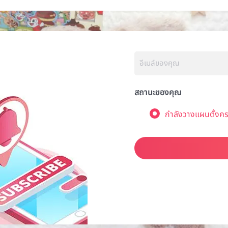
สถานะของคุณ
กำลังวางแผนตั้งคร