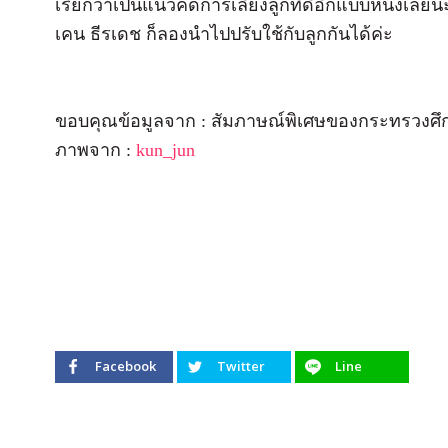
เรียกว่าเป็นแนวคิดการเลี้ยงลูกที่ดีอีกแบบหนึ่งเลย
เคน ธีรเดช ก็ลองนำไปปรับใช้กับลูกกันได้ค่ะ
ขอบคุณข้อมูลจาก : สัมภาษณ์พิเศษของกระทรวงศึ
ภาพจาก :
kun_jun
Facebook
Twitter
Line