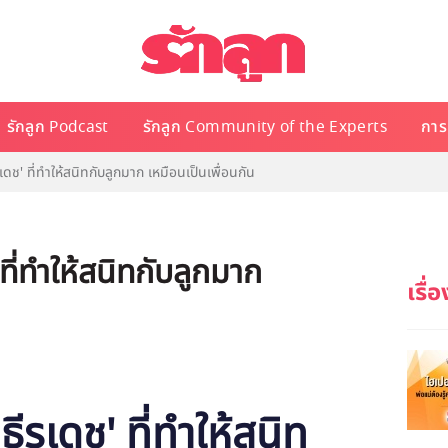
รักลูก Podcast
รักลูก Community of the Experts
การเ
ีรเดช' ที่ทำให้สนิทกับลูกมาก เหมือนเป็นเพื่อนกัน
 ที่ทำให้สนิทกับลูกมาก
ธีรเดช
' ที่ทำให้สนิท