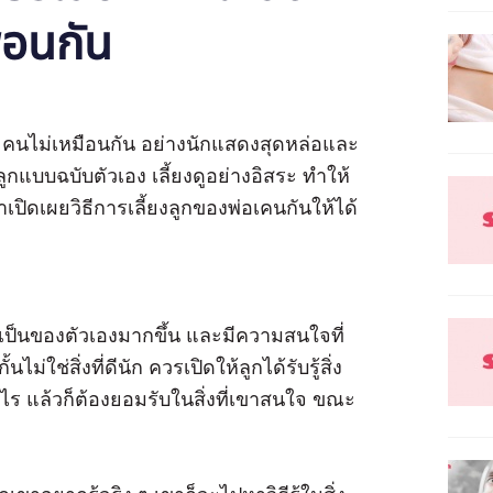
่อนกัน
ละคนไม่เหมือนกัน อย่างนักแสดงสุดหล่อและ
้ยงลูกแบบฉบับตัวเอง เลี้ยงดูอย่างอิสระ ทำให้
เปิดเผยวิธีการเลี้ยงลูกของพ่อเคนกันให้ได้
คิดเป็นของตัวเองมากขึ้น และมีความสนใจที่
่ใช่สิ่งที่ดีนัก ควรเปิดให้ลูกได้รับรู้สิ่ง
ออะไร แล้วก็ต้องยอมรับในสิ่งที่เขาสนใจ ขณะ