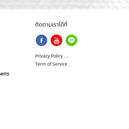
ติดตามเราได้ที่
Privacy Policy
.
..
Term of Service
.
perts