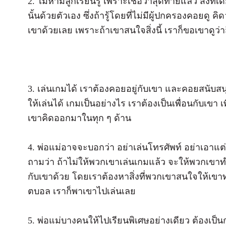
2. ไม่ห้ามลูกเรียนรู้ เพราะเชื่อว่าสุดท้ายแล้ว สิ่งที่เ
นั้นด้วยตัวเอง ซึ่งถ้ารู้โดยที่ไม่มีผู้ปกครองคอยดู คิ
เขาด้วยเลย เพราะถ้าเขาสนใจสิ่งนี้ เราก็ขอเขาดูว่าส
3. เล่นเกมได้ เราต้องคอยอยู่กับเขา และคอยสนับสนุน
ให้เล่นได้ เกมเป็นอย่างไร เราต้องเป็นเพื่อนกับเขา เพื
เขาคิดออกมาในทุก ๆ ด้าน
4. พ่อแม่อาจจะบอกว่า อย่าเล่นโทรศัพท์ อย่าเอาแต่เล
ถามว่า ถ้าไม่ให้พวกเขาเล่นเกมแล้ว จะให้พวกเขาทำ
กับเขาด้วย โดยเราต้องหาสิ่งที่พวกเขาสนใจให้เขาท
ตบอล เราก็พาเขาไปเล่นเลย
5. พ่อแม่บางคนให้ไปเรียนพิเศษอย่างเดียว ต้องเป็นก