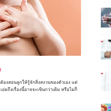
ย
ต้องสอนลูกให้รู้จักสิ่งสงวนของตัวเอง แต่
ะเอ่ยถึงเรื่องนี้อาจจะเขินกว่าเดิม หรือไม่ก็