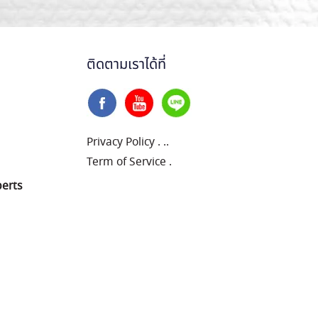
ติดตามเราได้ที่
Privacy Policy
.
..
Term of Service
.
perts