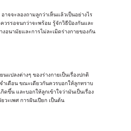
น อาจจะลองถามลูกว่าเห็นแล้วเป็นอย่างไร
กควรรอจนกว่าจะพร้อม รู้จักวิธีป้องกันและ
งยางอนามัยและการไม่ละเมิดร่างกายของกัน
ี่ยนแปลงต่างๆ ของร่างกายเป็นเรื่องปกติ
ประจำเดือน ขณะเดียวกันควรบอกให้ลูกทราบ
ดขึ้น และบอกให้ลูกเข้าใจว่ามันเป็นเรื่อง
ยวะเพศ การฝันเปียก เป็นต้น