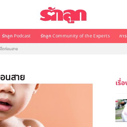
รักลูก Podcast
รักลูก Community of the Experts
การเ
ห้โตก่อนสาย
ก่อนสาย