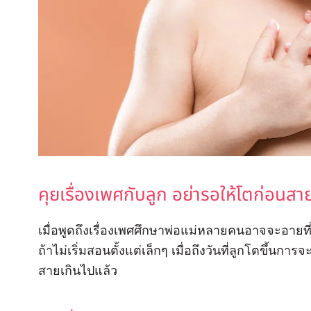
คุยเรื่องเพศกับลูก อย่ารอให้โตก่อนสา
เมื่อพูดถึงเรื่องเพศศึกษาพ่อแม่หลายคนอาจจะอายที่
ถ้าไม่เริ่มสอนตั้งแต่เล็กๆ เมื่อถึงวันที่ลูกโตขึ้นการจ
สายเกินไปแล้ว