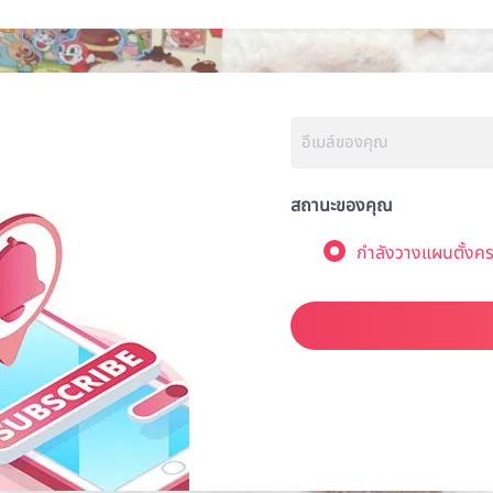
สถานะของคุณ
กำลังวางแผนตั้งคร