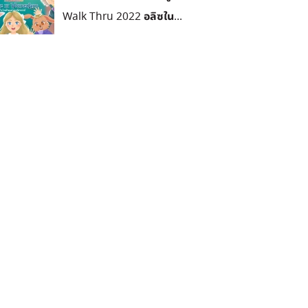
Walk Thru 2022 อลิซใน...