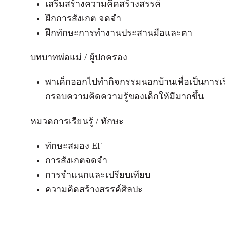
เสริมสร้างความคิดสร้างสรรค์
ฝึกการสังเกต จดจำ
ฝึกทักษะการทำงานประสานมือและตา
บทบาทพ่อแม่ / ผู้ปกครอง
พาเด็กออกไปทำกิจกรรมนอกบ้านเพื่อเป็นการเรี
กรอบความคิดความรู้ของเด็กให้มีมากขึ้น
หมวดการเรียนรู้ / ทักษะ
ทักษะสมอง EF
การสังเกตจดจำ
การจําแนกและเปรียบเทียบ
ความคิดสร้างสรรค์ศิลปะ