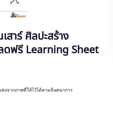
สาร์ ศิลปะสร้าง
หลดฟรี Learning Sheet
เติมแต่งจากภาพที่ให้ไว้ได้ตามจินตนาการ