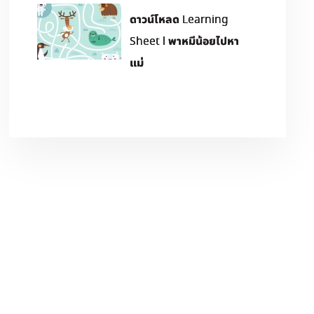
ดาวน์โหลด Learning
Sheet l พาหมีน้อยไปหา
แม่