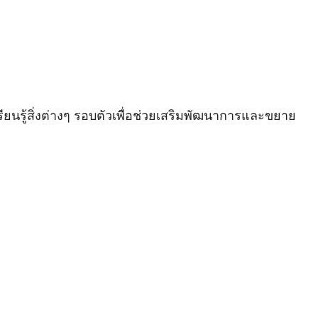
ยนรู้สิ่งต่างๆ รอบตัวเพื่อช่วยเสริมพัฒนาการและขยาย