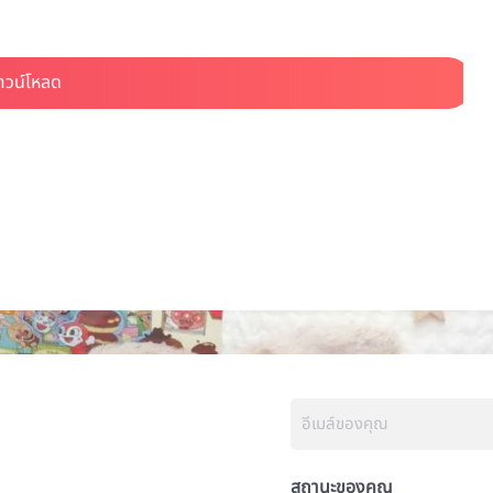
สถานะของคุณ