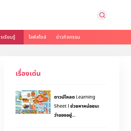
รเรียนรู้
ไลฟ์สไตล์
ข่าวกิจกรรม
เรื่องเด่น
ดาวน์โหลด Learning
Sheet l ช่วยหาหน่อยนะ
ว่าของอยู่...