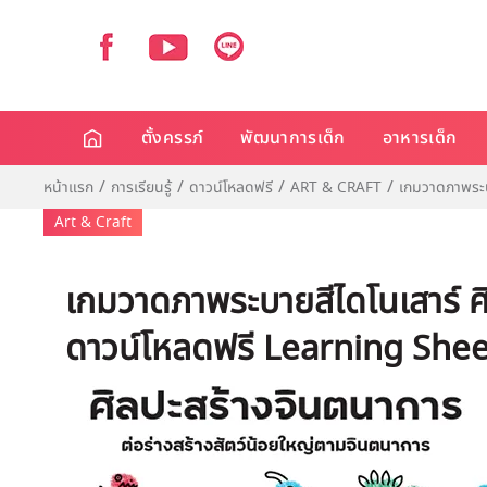
ตั้งครรภ์
พัฒนาการเด็ก
อาหารเด็ก
หน้าแรก
การเรียนรู้
ดาวน์โหลดฟรี
ART & CRAFT
เกมวาดภาพระบ
Art & Craft
เกมวาดภาพระบายสีไดโนเสาร์ ศ
ดาวน์โหลดฟรี Learning Shee