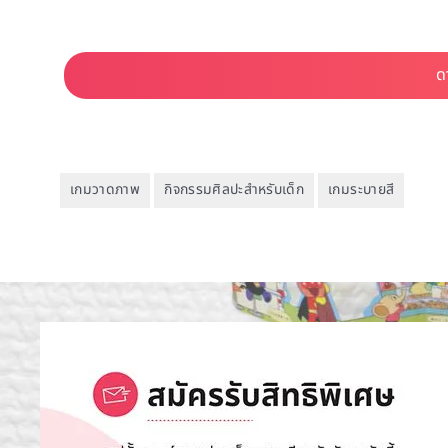
เกมวาดภาพ
กิจกรรมศิลปะสำหรับเด็ก
เกมระบายสี