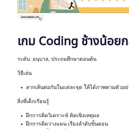
เกม Coding ช้างน้อยก
ระดับ: อนุบาล, ประถมศึกษาตอนต้น
วิธีเล่น
ลากเส้นต่อกันในแต่ละจุด ให้ได้ภาพตามตัวอย่
สิ่งที่เด็กเรียนรู้
ฝึกการคิดวิเคราะห์ คิดเชิงเหตุผล
ฝึกการคิดวางแผน เรียงลำดับขั้นตอน