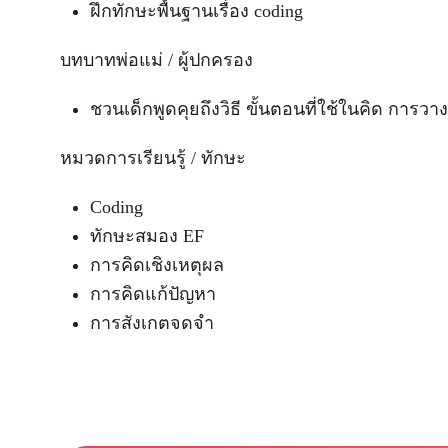
ฝึกทักษะพื้นฐานเรื่อง coding
บทบาทพ่อแม่ / ผู้ปกครอง
ชวนเด็กพูดคุยถึงวิธี ขั้นตอนที่ใช้ในคิด ก
หมวดการเรียนรู้ / ทักษะ
Coding
ทักษะสมอง EF
การคิดเชิงเหตุผล
การคิดแก้ปัญหา
การสังเกตจดจำ