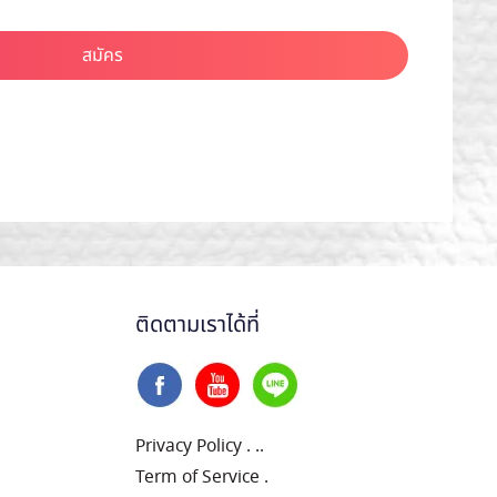
สมัคร
ติดตามเราได้ที่
Privacy Policy
.
..
Term of Service
.