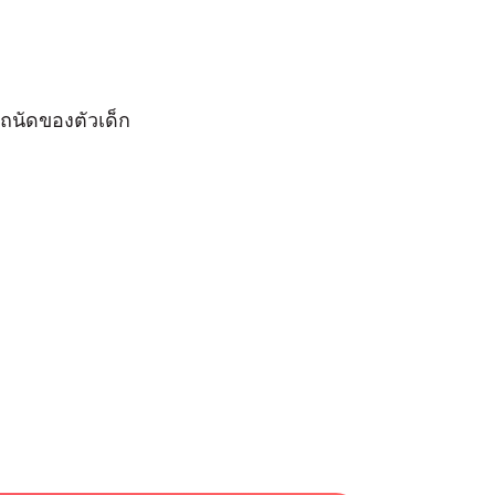
ถนัดของตัวเด็ก