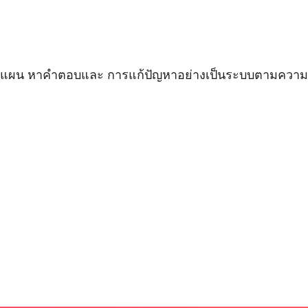
ารวางแผน หาคำตอบและ การแก้ปัญหาอย่างเป็นระบบตามความ