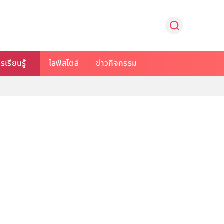
รเรียนรู้
ไลฟ์สไตล์
ข่าวกิจกรรม