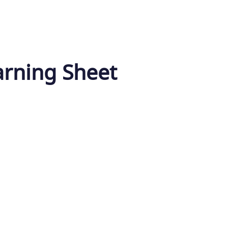
earning Sheet