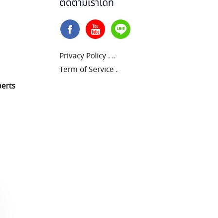
ติดตามเราได้ที่
Privacy Policy
.
..
Term of Service
.
perts