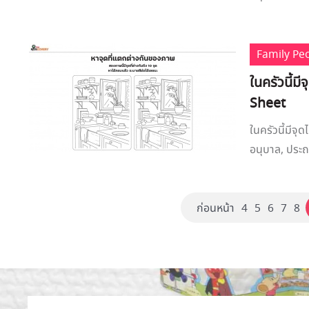
Family Pe
ในครัวนี้ม
Sheet
ในครัวนี้มีจุ
อนุบาล, ประถม
ก่อนหน้า
4
5
6
7
8