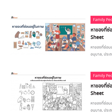
Family Pe
หาของที่ซ่
Sheet
หาของที่ซ่อน
อนุบาล, ประถม
Family Pe
หาของที่ซ่
Sheet
หาของที่ซ่อน
อนุบาล, ประถ