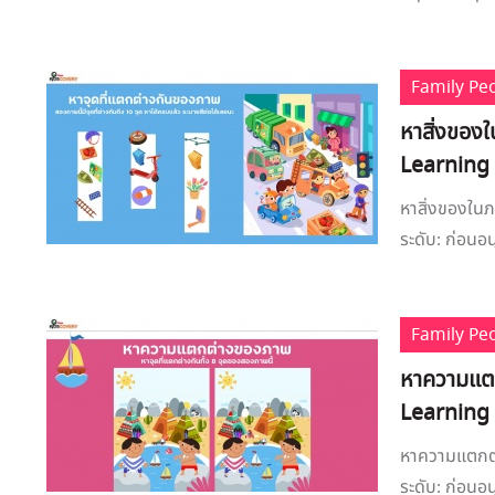
Family Pe
หาสิ่งของใ
Learning
หาสิ่งของในภ
ระดับ: ก่อนอนุ
Family Pe
หาความแตก
Learning
หาความแตกต่
ระดับ: ก่อนอน