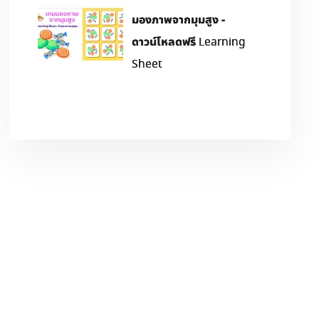
มองภาพจากมุมสูง -
ดาวน์โหลดฟรี Learning
Sheet