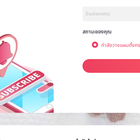
สถานะของคุณ
กำลังวางแผนตั้งคร