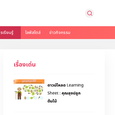
รเรียนรู้
ไลฟ์สไตล์
ข่าวกิจกรรม
เรื่องเด่น
ดาวน์โหลด Learning
Sheet : คุณลุงปลูก
ต้นไม้