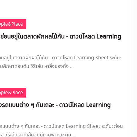
ople&Place
ี่ซ่อนอยู่ในตลาดผักผลไม้กัน - ดาวน์โหลด Learning
ซ่อนอยู่ในตลาดผักผลไม้กัน - ดาวน์โหลด Learning Sheet ระดับ:
ศึกษาตอนต้น วิธีเล่น หาสิ่งของทั้ง ...
ople&Place
ของรถแบบต่าง ๆ กันเถอะ - ดาวน์โหลด Learning
รถแบบต่าง ๆ กันเถอะ - ดาวน์โหลด Learning Sheet ระดับ: ก่อน
ล วิธีเล่น ลากเส้นจับคู่ยานพาหนะ กับ ...