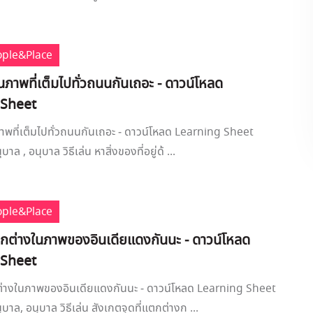
ople&Place
นภาพที่เต็มไปทั่วถนนกันเถอะ - ดาวน์โหลด
 Sheet
าพที่เต็มไปทั่วถนนกันเถอะ - ดาวน์โหลด Learning Sheet
บาล , อนุบาล วิธีเล่น หาสิ่งของที่อยู่ด้ ...
ople&Place
ต่างในภาพของอินเดียแดงกันนะ - ดาวน์โหลด
 Sheet
างในภาพของอินเดียแดงกันนะ - ดาวน์โหลด Learning Sheet
ุบาล, อนุบาล วิธีเล่น สังเกตจุดที่แตกต่างก ...