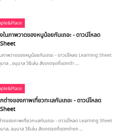
ople&Place
่างในภาพวาดของหนูน้อยกันเถอะ - ดาวน์โหลด
 Sheet
งในภาพวาดของหนูน้อยกันเถอะ - ดาวน์โหลด Learning Sheet
บาล , อนุบาล วิธีเล่น สังเกตจุดที่แตกต่า ...
ople&Place
ต่างของภาพเที่ยวทะเลกันเถอะ - ดาวน์โหลด
 Sheet
างของภาพเที่ยวทะเลกันเถอะ - ดาวน์โหลด Learning Sheet
ุบาล, อนุบาล วิธีเล่น สังเกตจุดที่แตกต่างก ...