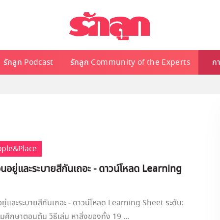
รักลูก Podcast
รักลูก Community of the Experts
กา
ople&Place
อนอยู่และระบายสีกันเถอะ - ดาวน์โหลด Learning
อยู่และระบายสีกันเถอะ - ดาวน์โหลด Learning Sheet ระดับ:
ศึกษาตอนต้น วิธีเล่น หาสิ่งของทั้ง 19 ...