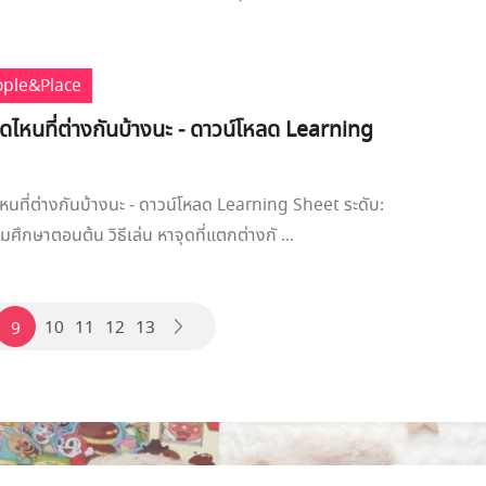
ople&Place
ีจุดไหนที่ต่างกันบ้างนะ - ดาวน์โหลด Learning
ดไหนที่ต่างกันบ้างนะ - ดาวน์โหลด Learning Sheet ระดับ:
ศึกษาตอนต้น วิธีเล่น หาจุดที่แตกต่างกั ...
10
11
12
13
9