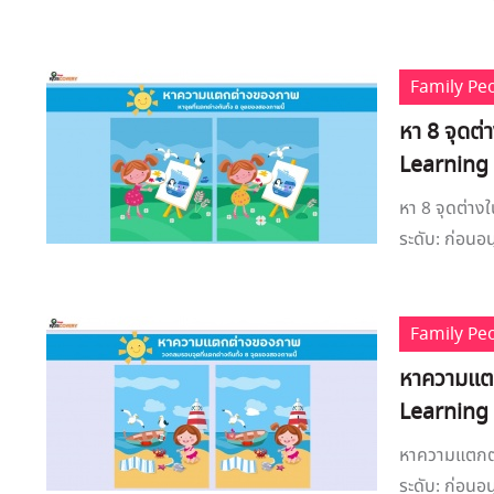
Family Pe
หา 8 จุดต
Learning
หา 8 จุดต่า
ระดับ: ก่อนอนุ
Family Pe
หาความแตก
Learning
หาความแตกต่
ระดับ: ก่อนอน