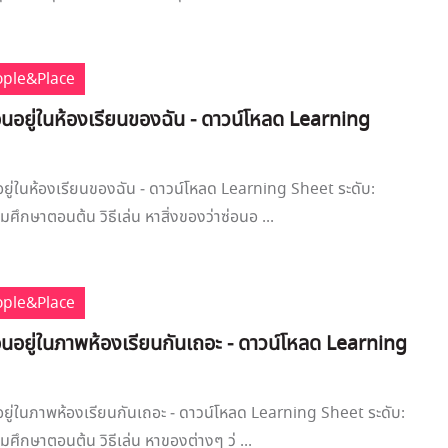
ople&Place
อนอยู่ในห้องเรียนของฉัน - ดาวน์โหลด Learning
อยู่ในห้องเรียนของฉัน - ดาวน์โหลด Learning Sheet ระดับ:
ศึกษาตอนต้น วิธีเล่น หาสิ่งของว่าซ่อนอ ...
ople&Place
อนอยู่ในภาพห้องเรียนกันเถอะ - ดาวน์โหลด Learning
อยู่ในภาพห้องเรียนกันเถอะ - ดาวน์โหลด Learning Sheet ระดับ:
มศึกษาตอนต้น วิธีเล่น หาของต่างๆ ว่ ...