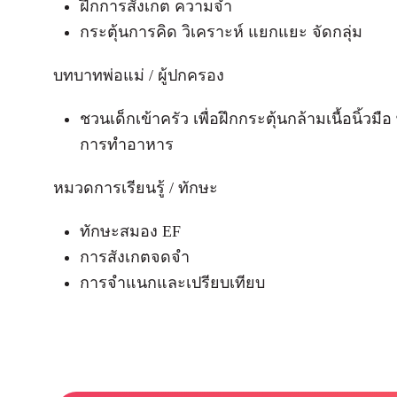
ฝึกการสังเกต ความจำ
กระตุ้นการคิด วิเคราะห์ แยกแยะ จัดกลุ่ม
บทบาทพ่อแม่ / ผู้ปกครอง
ชวนเด็กเข้าครัว เพื่อฝึกกระตุ้นกล้ามเนื้อน
การทำอาหาร
หมวดการเรียนรู้ / ทักษะ
ทักษะสมอง EF
การสังเกตจดจำ
การจําแนกและเปรียบเทียบ