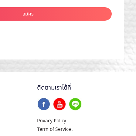
สมัคร
ติดตามเราได้ที่
Privacy Policy
.
..
Term of Service
.