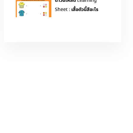
ดาวน์โหลด Learning
Sheet : เสื้อตัวนี้สีอะไร