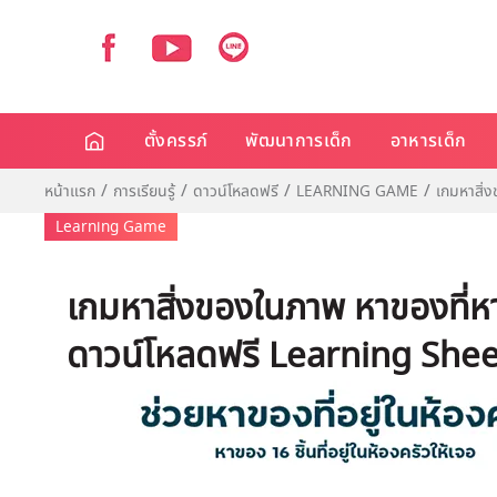
ตั้งครรภ์
พัฒนาการเด็ก
อาหารเด็ก
หน้าแรก
การเรียนรู้
ดาวน์โหลดฟรี
LEARNING GAME
เกมหาสิ่
Learning Game
เกมหาสิ่งของในภาพ หาของที่หา
ดาวน์โหลดฟรี Learning Shee