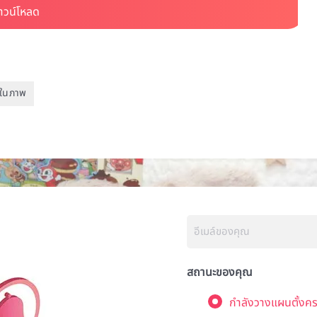
งในภาพ
สถานะของคุณ
กำลังวางแผนตั้งคร