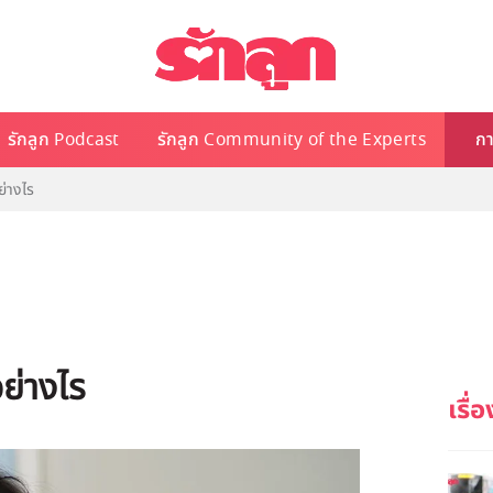
รักลูก Podcast
รักลูก Community of the Experts
กา
ย่างไร
ย่างไร