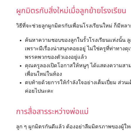
ผูกมิตรกับสิ่งใหม่เมื่อลูกย้ายโรงเรียน
วิธีที่จะช่วยลูกผูกมิตรกับเพื่อนโรงเรียนใหม่ ก็มีหลาย
ค้นหาความชอบของลูกในรั้วโรงเรียนแห่งนั้น ลู
เพราะมีเรื่องน่าสนุกคอยอยู่ ไม่ใช่ครูที่ท่าทางดุเห
พรรคพวกของตัวเองอยู่แล้ว
คุณครูลองเปิดโอกาสให้หนูๆ ได้แสดงความสาม
เพื่อนใหม่ในห้อง
ตบท้ายด้วยการให้กำลังใจอย่างเต็มเปี่ยม ส่วนเด็
ค่อยไปนะคะ
การสื่อสารระหว่างพ่อแม่
ลูก ๆ ผูกมิตรกันดีแล้ว ต้องอย่าลืมมิตรภาพของผู้