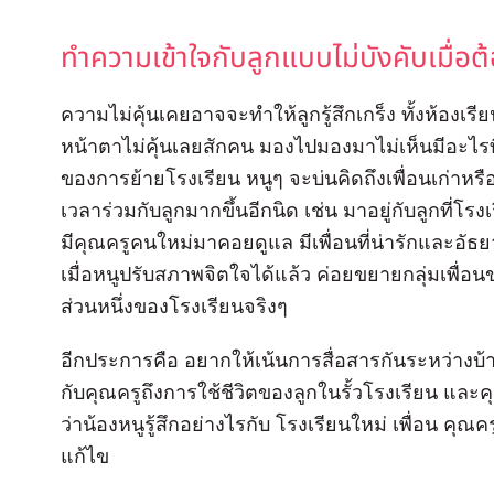
ทำความเข้าใจกับลูกแบบไม่บังคับเมื่อต
ความไม่คุ้นเคยอาจจะทำให้ลูกรู้สึกเกร็ง ทั้งห้องเรีย
หน้าตาไม่คุ้นเลยสักคน มองไปมองมาไม่เห็นมีอะไรที่
ของการย้ายโรงเรียน หนูๆ จะบ่นคิดถึงเพื่อนเก่าหร
เวลาร่วมกับลูกมากขึ้นอีกนิด เช่น มาอยู่กับลูกที่โรงเร
มีคุณครูคนใหม่มาคอยดูแล มีเพื่อนที่น่ารักและอัธย
เมื่อหนูปรับสภาพจิตใจได้แล้ว ค่อยขยายกลุ่มเพื่อนขอ
ส่วนหนึ่งของโรงเรียนจริงๆ
อีกประการคือ อยากให้เน้นการสื่อสารกันระหว่างบ้
กับคุณครูถึงการใช้ชีวิตของลูกในรั้วโรงเรียน แ
ว่าน้องหนูรู้สึกอย่างไรกับ โรงเรียนใหม่ เพื่อน คุ
แก้ไข