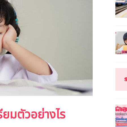
รียมตัวอย่างไร