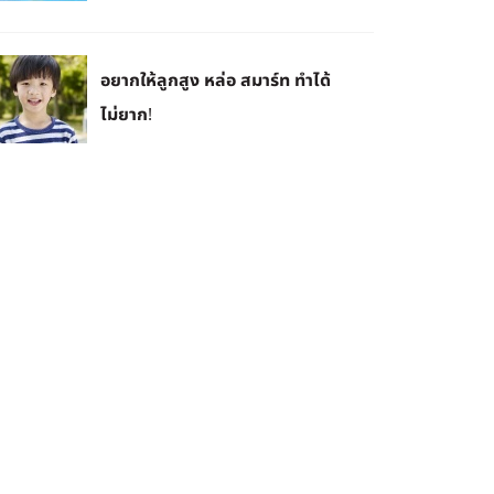
อยากให้ลูกสูง หล่อ สมาร์ท ทำได้
ไม่ยาก!