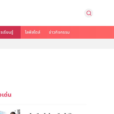
รเรียนรู้
ไลฟ์สไตล์
ข่าวกิจกรรม