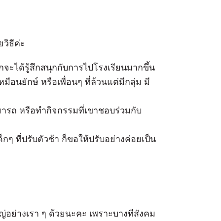
วิธีค่ะ
กจะได้รู้สึกสนุกกับการไปโรงเรียนมากขึ้น
มือนยักษ์ หรือเพื่อนๆ ที่ล้วนแต่มีกลุ่ม มี
ารถ หรือทำกิจกรรมที่เขาชอบร่วมกับ
กๆ ที่ปรับตัวช้า ก็ขอให้ปรับอย่างค่อยเป็น
ใหญ่อย่างเรา ๆ ด้วยนะคะ เพราะบางทีสังคม