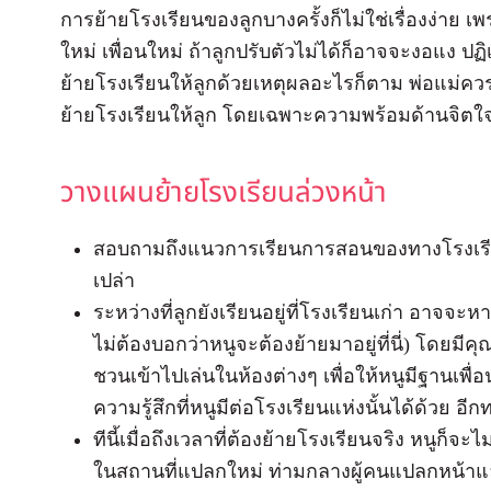
การย้ายโรงเรียนของลูกบางครั้งก็ไม่ใช่เรื่องง่าย
ใหม่ เพื่อนใหม่ ถ้าลูกปรับตัวไม่ได้ก็อาจจะงอแง ปฏ
ย้ายโรงเรียนให้ลูกด้วยเหตุผลอะไรก็ตาม พ่อแม่คว
ย้ายโรงเรียนให้ลูก โดยเฉพาะความพร้อมด้านจิตใจ
วางแผนย้ายโรงเรียนล่วงหน้า
สอบถามถึงแนวการเรียนการสอนของทางโรงเรียน
เปล่า
ระหว่างที่ลูกยังเรียนอยู่ที่โรงเรียนเก่า อาจจะห
ไม่ต้องบอกว่าหนูจะต้องย้ายมาอยู่ที่นี่) โดยมีค
ชวนเข้าไปเล่นในห้องต่างๆ เพื่อให้หนูมีฐานเพื่
ความรู้สึกที่หนูมีต่อโรงเรียนแห่งนั้นได้ด้วย อีก
ทีนี้เมื่อถึงเวลาที่ต้องย้ายโรงเรียนจริง หนูก็จะไ
ในสถานที่แปลกใหม่ ท่ามกลางผู้คนแปลกหน้าแล