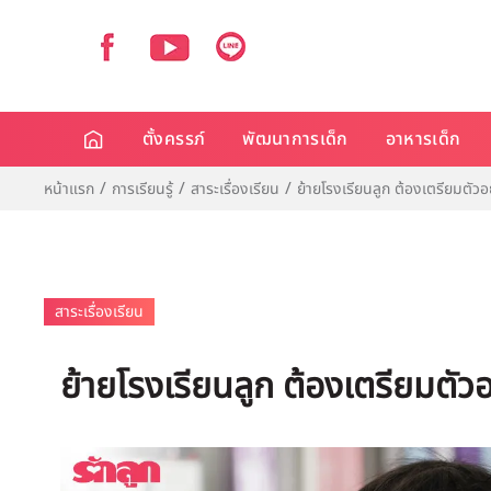
ตั้งครรภ์
พัฒนาการเด็ก
อาหารเด็ก
หน้าแรก
การเรียนรู้
สาระเรื่องเรียน
ย้ายโรงเรียนลูก ต้องเตรียมตัวอ
สาระเรื่องเรียน
ย้ายโรงเรียนลูก ต้องเตรียมตัวอ