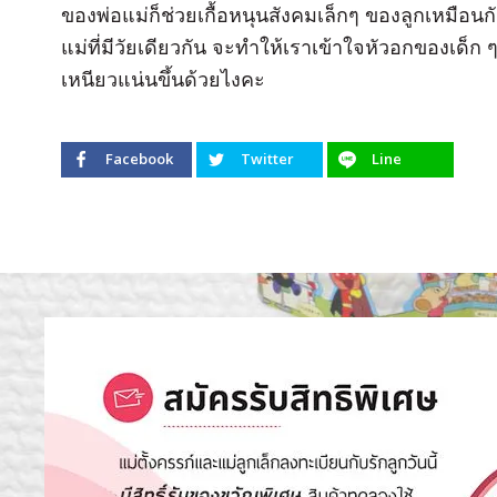
ของพ่อแม่ก็ช่วยเกื้อหนุนสังคมเล็กๆ ของลูกเหมือนก
แม่ที่มีวัยเดียวกัน จะทำให้เราเข้าใจหัวอกของเด็ก 
เหนียวแน่นขึ้นด้วยไงคะ
Facebook
Twitter
Line