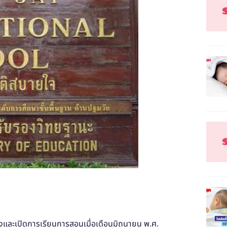
ั้งและเปิดการเรียนการสอนเมื่อเดือนมิถุนายน พ.ศ.