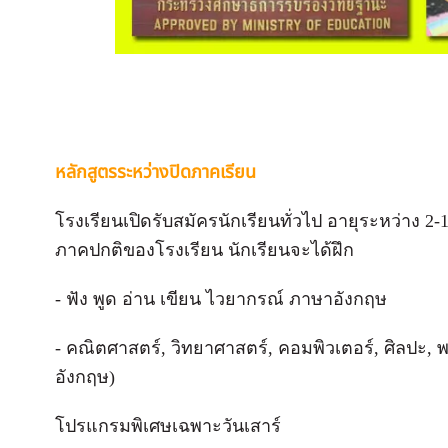
หลักสูตรระหว่างปิดภาคเรียน
โรงเรียนเปิดรับสมัครนักเรียนทั่วไป อายุระหว่าง 2-1
ภาคปกติของโรงเรียน นักเรียนจะได้ฝึก
- ฟัง พูด อ่าน เขียน ไวยากรณ์ ภาษาอังกฤษ
- คณิตศาสตร์, วิทยาศาสตร์, คอมพิวเตอร์, ศิลปะ,
อังกฤษ)
โปรแกรมพิเศษเฉพาะวันเสาร์