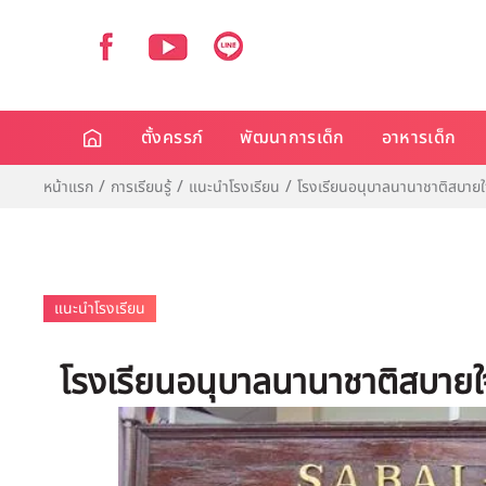
ตั้งครรภ์
พัฒนาการเด็ก
อาหารเด็ก
หน้าแรก
การเรียนรู้
แนะนำโรงเรียน
โรงเรียนอนุบาลนานาชาติสบายใ
แนะนำโรงเรียน
โรงเรียนอนุบาลนานาชาติสบายใ