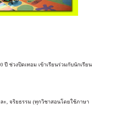
0 ปี ช่วงปิดเทอม เข้าเรียนร่วมกับนักเรียน
 พละ, จริยธรรม (ทุกวิชาสอนโดยใช้ภาษา