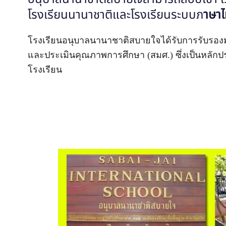
โรงเรียนนานาชาติและโรงเรียนระบบภ
าษา
โรงเรียนอนุบาลนานาชาติสบายใจได้รับการรับร
และประเมินคุณภาพการศึกษา (สมศ.) ซึ่งเป็นหลัก
โรงเรียน