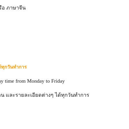
รือ ภาษาจีน
ด้ทุกวันทำการ
 any time from Monday to Friday
อน และรายละเอียดต่างๆ ได้ทุกวันทำการ