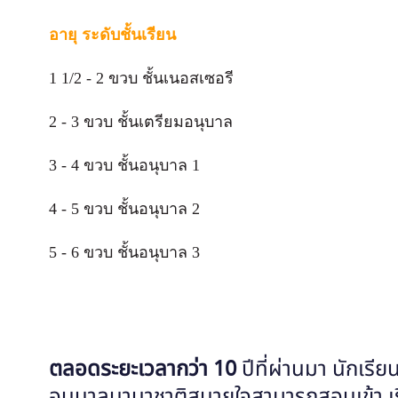
อายุ ระดับชั้นเรียน
1 1/2 - 2 ขวบ ชั้นเนอสเซอรี
2 - 3 ขวบ ชั้นเตรียมอนุบาล
3 - 4 ขวบ ชั้นอนุบาล 1
4 - 5 ขวบ ชั้นอนุบาล 2
5 - 6 ขวบ ชั้นอนุบาล 3
ตลอดระยะเวลากว่า 10
ปีที่ผ่านมา นักเรี
อนุบาลนานาชาติสบายใจสามารถสอบเข้า เรียน