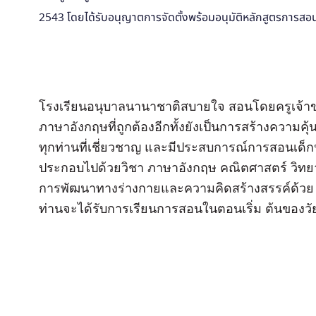
2543 โดยได้รับอนุญาตการจัดตั้งพร้อมอนุมัติหลักสูตรการ
โรงเรียนอนุบาลนานาชาติสบายใจ สอนโดยครูเจ้าของ
ภาษาอังกฤษที่ถูกต้องอีกทั้งยังเป็นการสร้างความคุ
ทุกท่านที่เชี่ยวชาญ และมีประสบการณ์การสอนเด็
ประกอบไปด้วยวิชา ภาษาอังกฤษ คณิตศาสตร์ วิทยา
การพัฒนาทางร่างกายและความคิดสร้างสรรค์ด้วย ท
ท่านจะได้รับการเรียนการสอนในตอนเริ่ม ต้นของวัยเร