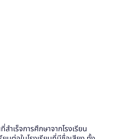
ยนที่สำเร็จการศึกษาจากโรงเรียน
ต่อในโรงเรียนที่มีชื่อเสียง ทั้ง