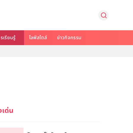
รเรียนรู้
ไลฟ์สไตล์
ข่าวกิจกรรม