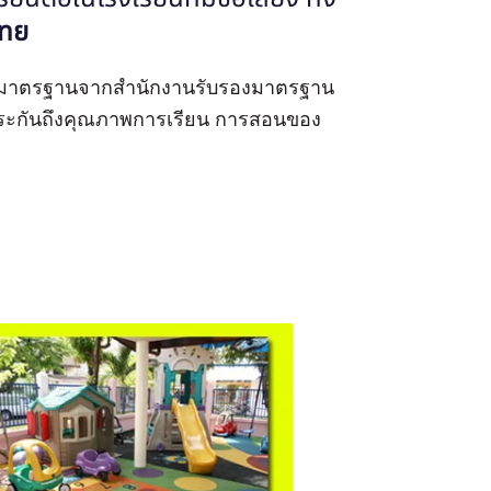
ไทย
องมาตรฐานจากสำนักงานรับรองมาตรฐาน
ประกันถึงคุณภาพการเรียน การสอนของ