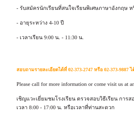
- รับสมัครนักเรียนที่สนใจเรียนพิเศษภาษาอังกฤษ ห
- อายุระหว่าง 4-10 ปี
- เวลาเรียน 9:00 น. - 11:30 น.
สอบถามรายละเอียดได้ที่ 02-373-2747 หรือ 02-373-9887 ไ
Please call for more information or come visit us at
เชิญแวะเยี่ยมชมโรงเรียน ตรวจสอบวิธีเรียน การส
เวลา 8:00 - 17:00 น. หรือเวลาที่ท่านสะดวก