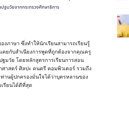
สอนปฐมวัยจากกระทรวงศึกษาธิการ
ภาษา ซึ่งทำให้นักเรียนสามารถเรียนรู้
้นเคยกับสำเนียงการพูดที่ถูกต้องจากคุณครู
กปฐมวัย โดยหลักสูตรการเรียนการสอน
ศาสตร์ ศิลปะ ดนตรี คอมพิวเตอร์ รวมถึง
่านผู้ปกครองมั่นใจได้ว่าบุตรหลานของ
ียนได้ดีที่สุด