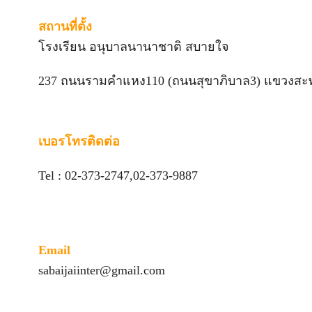
สถานที่ตั้ง
โรงเรียน อนุบาลนานาชาติ สบายใจ
237 ถนนรามคำแหง110 (ถนนสุขาภิบาล3) แขวงสะ
เบอรโทรติดต่อ
Tel : 02-373-2747,02-373-9887
Email
sabaijaiinter@gmail.com