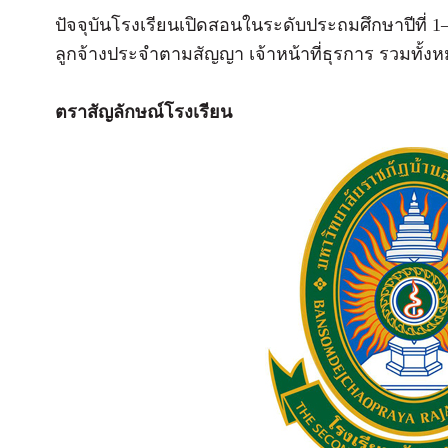
ปัจจุบันโรงเรียนเปิดสอนในระดับประถมศึกษาปีที่ 
ลูกจ้างประจำตามสัญญา เจ้าหน้าที่ธุรการ รวมทั้ง
ตราสัญลักษณ์โรงเรียน