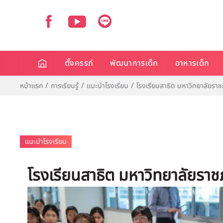
ตั้งครรภ์
พัฒนาการเด็ก
อาหารเด็ก
หน้าแรก
การเรียนรู้
แนะนำโรงเรียน
โรงเรียนสาธิต มหาวิทยาลัยราช
แนะนำโรงเรียน
โรงเรียนสาธิต มหาวิทยาลัยราช