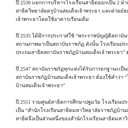
ปี 2530 แยกการบริหารโรงเรียนสาธิตออกเป็น 2 ฝ่า
สาธิตวิทยาลัยครูบ้านสมเด็จเจ้าพระยา และฝ่ายมั
เจ้าพระยาโดยใช้อาคารเรียนเดิม
ปี 2535 ได้มีการประกาศใช้ “พระราชบัญญัติสถาบันร
สถานภาพมาเป็นสถาบันราชภัฏ ดังนั้น โรงเรียนประถม
ประถมสาธิตสถาบันราชภัฏบ้านสมเด็จเจ้าพระยา” 
ปี 2547 สถาบันราชภัฏทุกแห่งได้รับการยกฐานะเป็น
สถาบันราชภัฏบ้านสมเด็จเจ้าพระยา ต้องใช้คำว่า
บ้านสมเด็จเจ้าพระยา”
ปี 2551 รวมศูนย์สาธิตการศึกษาปฐมวัย โรงเรียนป
เป็น “สำนักโรงเรียนสาธิตมหาวิทยาลัยราชภัฏบ้านส
สาธิตจึงเป็นส่วนหนึ่งของสำนักโรงเรียนสาธิตมหา