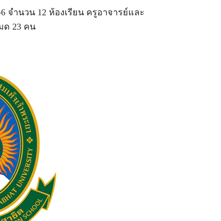
1–6 จำนวน 12 ห้องเรียน ครูอาจารย์และ
หมด 23 คน