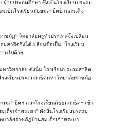
ย ฝ่ายประถมศึกษา ซึ่งเป็นโรงเรียนประถม
ธยมเป็นโรงเรียนมัธยมสาธิตบ้านสมเด็จ
าชภัฏ” วิทยาลัยครูทั่วประเทศจึงเปลี่ยน
สาธิตจึงได้เปลี่ยนชื่อเป็น “โรงเรียน
ตามไปด้วย
มหาวิทยาลัย ดังนั้น โรงเรียนประถมสาธิต
 “โรงเรียนประถมสาธิตมหาวิทยาลัยราชภัฏ
ระถมสาธิตฯ และโรงเรียนมัธยมสาธิตฯ เข้า
มเด็จเจ้าพระยา” ดังนั้นโรงเรียนประถม
วิทยาลัยราชภัฏบ้านสมเด็จเจ้าพระยา