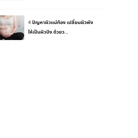
4 ปัญหาผิวแม่ท้อง เปลี่ยนผิวพัง
ให้เป็นผิวปัง ด้วยว...