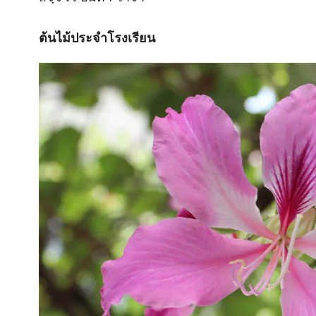
ต้นไม้ประจำโรงเรียน