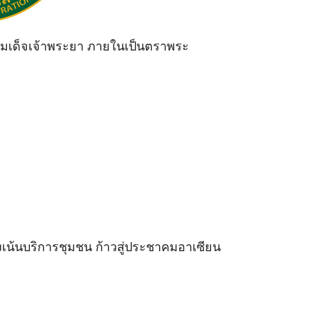
สมเด็จเจ้าพระยา ภายในเป็นตราพระ
่งเน้นบริการชุมชน ก้าวสู่ประชาคมอาเซียน