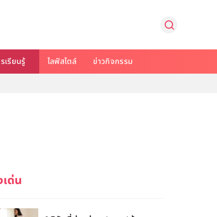
รเรียนรู้
ไลฟ์สไตล์
ข่าวกิจกรรม