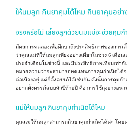
ให้นมลูก กินยาคุมได้ไหม กินยาคุมอย่า
จริงหรือไม่ เลี้ยงลูกด้วยนมแม่จะช่วยคุมกำ
มีผลการทดลองเพื่อศึกษาถึงประสิทธิภาพของการเลี
ว่าคุณแม่ที่ให้นมลูกเพียงอย่างเดียวในช่วง 6 เดือน
ประจำเดือนในช่วงนี้ และมีประสิทธิภาพเทียบเท่ากับก
หมายความว่าจะสามารถทดแทนการคุมกำเนิดได้จริง
ต่อเนื่องอยู่ แต่ก็ตั้งครรภ์ได้เช่นกัน ดังนั้นการคุมกำ
อยากตั้งครรภ์แบบหัวปีท้ายปี คือ การใช้ถุงยางอน
แม่ให้นมลูก กินยาคุมกำเนิดได้ไหม
คุณแม่ให้นมลูกสามารถกินยาคุมกำเนิดได้ค่ะ โดย