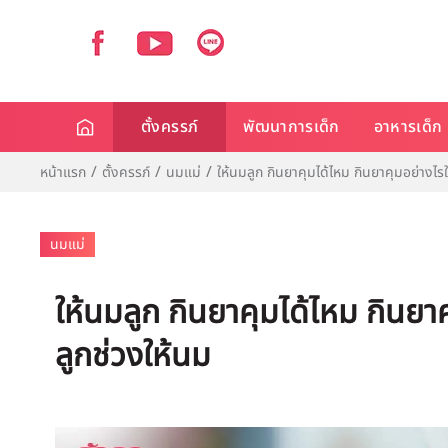
ตั้งครรภ์
พัฒนาการเด็ก
อาหารเด็ก
หน้าแรก
ตั้งครรภ์
นมแม่
ให้นมลูก กินยาคุมได้ไหม กินยาคุมอย่างไร
นมแม่
ให้นมลูก กินยาคุมได้ไหม กินยา
ลูกช่วงให้นม