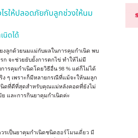
งไรให้ปลอดภัยกับลูกช่วงให้นม
เนิดได้
้ยงลูกด้วยนมแม่กับผลในการคุมกำเนิด พบ
แรก จะช่วยยับยั้งการตกไข่ ทำให้ไม่มี
ารคุมกำเนิดโดยวิธีอื่น 98 % แต่ก็ไม่ได้
 ๆ เพราะก็มีหลายกรณีที่แม้จะให้นมลูก
เนิดที่ดีที่สุดสำหรับคุณแม่หลังคอดที่ยังไม่
ามัย และการกินยาคุมกำเนิดค่ะ
ควรเป็นยาคุมกำเนิดชนิด
ฮอร์โมนเดี่ยว มี