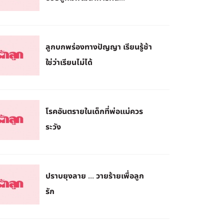
ลูกบกพร่องทางปัญญา เรียนรู้ช้า
ใช่ว่าเรียนไม่ได้
โรคอันตรายในเด็กที่พ่อแม่ควร
ระวัง
ปราบยุงลาย ... วายร้ายเพื่อลูก
รัก