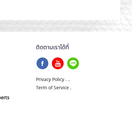
ติดตามเราได้ที่
Privacy Policy
.
..
Term of Service
.
perts