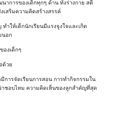
ฒนาการของเด็กทุกๆ ด้าน ทั้งร่างกาย สติ
งเสริมความคิดสร้างสรรค์
ญ ทำให้เด็กนักเรียนมีแรงจูงใจและเกิด
ายนอก
นของเด็กๆ
อด้วย
ะว่ามีการจัดเรียนการสอน การทำกิจกรรมใน
ว่าชอบไหม ความคิดเห็นของลูกสำคัญที่สุด