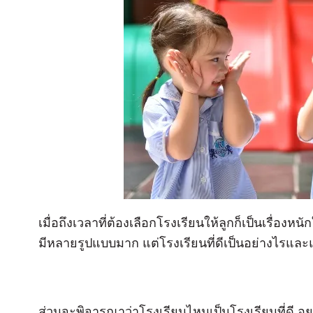
เมื่อถึงเวลาที่ต้องเลือกโรงเรียนให้ลูกก็เป็นเรื่อ
มีหลายรูปแบบมาก แต่โรงเรียนที่ดีเป็นอย่างไรแ
ส่วนจะพิจารณาว่าโรงเรียนไหนเป็นโรงเรียนที่ดี อ