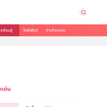
รเรียนรู้
ไลฟ์สไตล์
ข่าวกิจกรรม