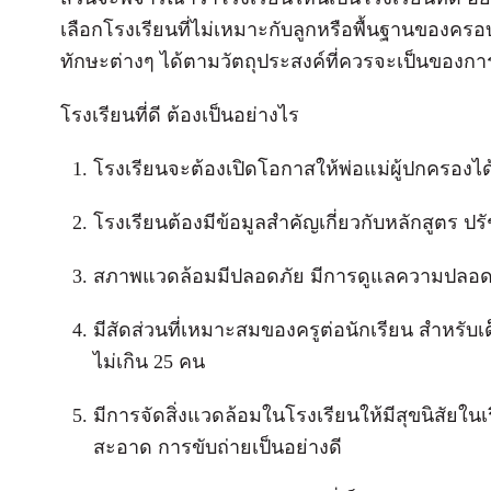
เลือกโรงเรียนที่ไม่เหมาะกับลูกหรือพื้นฐานของครอ
ทักษะต่างๆ ได้ตามวัตถุประสงค์ที่ควรจะเป็นของการ
โรงเรียนที่ดี ต้องเป็นอย่างไร
โรงเรียนจะต้องเปิดโอกาสให้พ่อแม่ผู้ปกครองได้
โรงเรียนต้องมีข้อมูลสำคัญเกี่ยวกับหลักสูตร ปร
สภาพแวดล้อมมีปลอดภัย มีการดูแลความปลอดภัย
มีสัดส่วนที่เหมาะสมของครูต่อนักเรียน สำหรับเด
ไม่เกิน 25 คน
มีการจัดสิ่งแวดล้อมในโรงเรียนให้มีสุขนิสัยใ
สะอาด การขับถ่ายเป็นอย่างดี