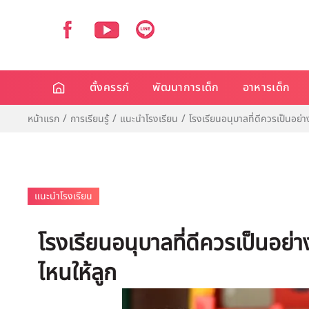
ตั้งครรภ์
พัฒนาการเด็ก
อาหารเด็ก
หน้าแรก
การเรียนรู้
แนะนำโรงเรียน
โรงเรียนอนุบาลที่ดีควรเป็นอย่
แนะนำโรงเรียน
โรงเรียนอนุบาลที่ดีควรเป็นอย่
ไหนให้ลูก