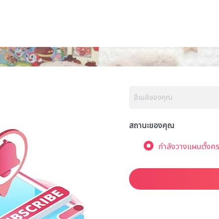
สถานะของคุณ
กำลังวางแผนตั้งคร