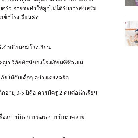
บครัว อาจจะทำให้ลูกไม่ได้รับการส่งเสริม
เข้าโรงเรียนค่ะ
เข้าเยี่ยมชมโรงเรียน
ัชญา วิสัยทัศน์ของโรงเรียนที่ชัดเจน
ให้กับเด็กๆ อย่างเคร่งครัด
็กอายุ 3-5 ปีคือ ควรมีครู 2 คนต่อนักเรียน
นเรื่องการกิน การนอน การรักษาความ