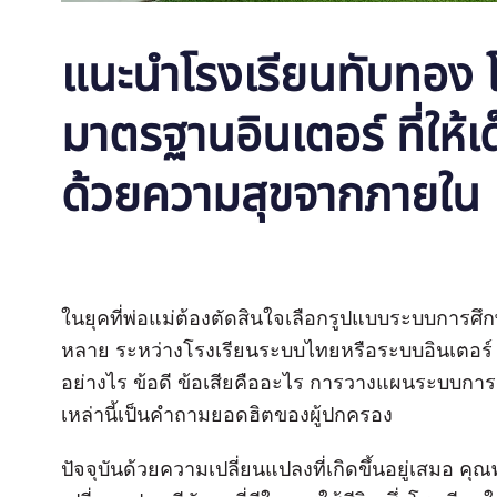
แนะนำโรงเรียนทับทอง 
มาตรฐานอินเตอร์ ที่ให้
ด้วยความสุขจากภายใน
ในยุคที่พ่อแม่ต้องตัดสินใจเลือกรูปแบบระบบการศึ
หลาย ระหว่างโรงเรียนระบบไทยหรือระบบอินเตอร
อย่างไร ข้อดี ข้อเสียคืออะไร การวางแผนระบบการเงิ
เหล่านี้เป็นคำถามยอดฮิตของผู้ปกครอง
ปัจจุบันด้วยความเปลี่ยนแปลงที่เกิดขึ้นอยู่เสมอ คุ