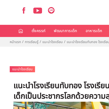
ตั้งครรภ์
พัฒนาการเด็ก
อาหารเด็ก
หน้าแรก
การเรียนรู้
แนะนำโรงเรียน
แนะนำโรงเรียนทับทอง โรงเรีย
แนะนำโรงเรียน
แนะนำโรงเรียนทับทอง โรงเรียน
เด็กเป็นประชากรโลกด้วยความ