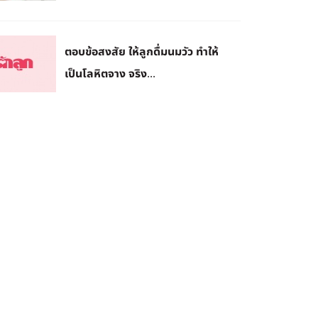
ตอบข้อสงสัย ให้ลูกดื่มนมวัว ทำให้
เป็นโลหิตจาง จริง...