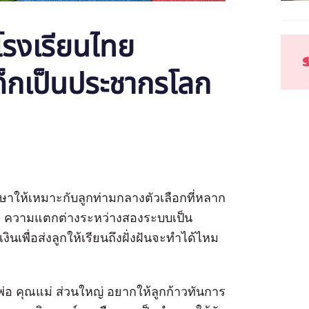
โรงเรียนไทย
เด็กเป็นประชากรโลก
กษาให้เหมาะกับลูกท่ามกลางตัวเลือกที่หลาก
์ ความแตกต่างระหว่างสองระบบเป็น
นเพื่อส่งลูกให้เรียนถึงฝั่งฝันจะทำได้ไหม
ณพ่อ คุณแม่ ส่วนใหญ่ อยากให้ลูกก้าวทันการ