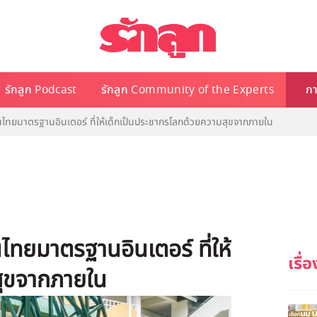
รักลูก Podcast
รักลูก Community of the Experts
กา
นไทยมาตรฐานอินเตอร์ ที่ให้เด็กเป็นประชากรโลกด้วยความสุขจากภายใน
ไทยมาตรฐานอินเตอร์ ที่ให้
สุขจากภายใน