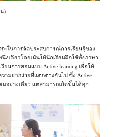
่น)
อิสระในการจัดประสบการณ์การเรียนรู้ของ
่งเดียวโดยเน้นให้นักเรียนฝึกใช้ทั้งภาษา
ยนการสอนแบบ Active learning เพื่อให้
ความยากง่ายที่แตกต่างกันไป ซึ่ง Active
รียนอย่างเดียว แต่สามารถเกิดขึ้นได้ทุก