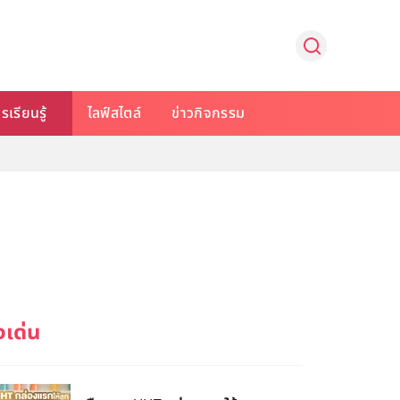
รเรียนรู้
ไลฟ์สไตล์
ข่าวกิจกรรม