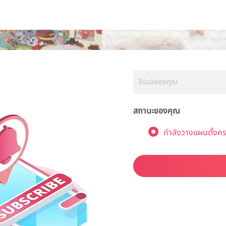
สถานะของคุณ
กำลังวางแผนตั้งคร