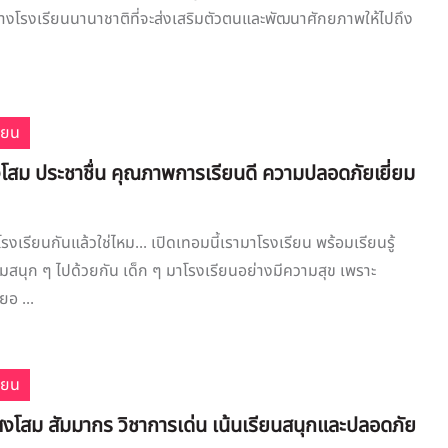
 อย่างโรงเรียนนานาชาติที่จะส่งเสริมตัวตนและพัฒนาศักยภาพให้ไปถึง
ียน
โสม ประชาชื่น คุณภาพการเรียนดี ความปลอดภัยเยี่ยม
โรงเรียนกันแล้วใช่ไหม... เปิดเทอมนี้เรามาโรงเรียน พร้อมเรียนรู้
สนุก ๆ ไปด้วยกัน เด็ก ๆ มาโรงเรียนอย่างมีความสุข เพราะ
อ ...
ียน
สงโสม สัมมากร วิชาการเด่น เน้นเรียนสนุกและปลอดภัย