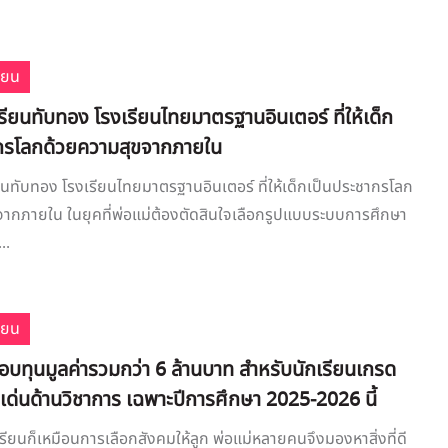
ียน
ียนทับทอง โรงเรียนไทยมาตรฐานอินเตอร์ ที่ให้เด็ก
กรโลกด้วยความสุขจากภายใน
นทับทอง โรงเรียนไทยมาตรฐานอินเตอร์ ที่ให้เด็กเป็นประชากรโลก
ากภายใน ในยุคที่พ่อแม่ต้องตัดสินใจเลือกรูปแบบระบบการศึกษา
..
ียน
บทุนมูลค่ารวมกว่า 6 ล้านบาท สำหรับนักเรียนเกรด
ดเด่นด้านวิชาการ เฉพาะปีการศึกษา 2025-2026 นี้
รียนก็เหมือนการเลือกสังคมให้ลูก พ่อแม่หลายคนจึงมองหาสิ่งที่ดี