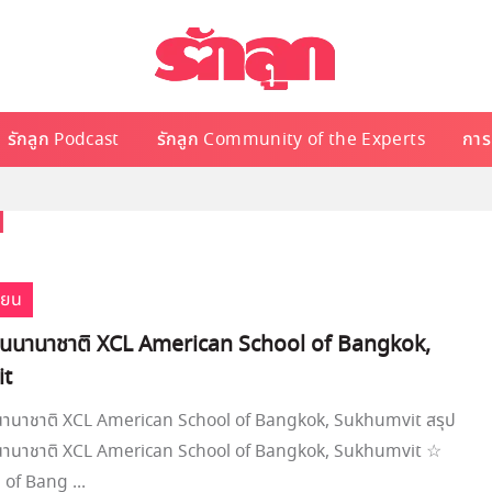
รักลูก Podcast
รักลูก Community of the Experts
การเ
น
ียน
รียนนานาชาติ XCL American School of Bangkok,
it
ยนนานาชาติ XCL American School of Bangkok, Sukhumvit สรุป
ยนนานาชาติ XCL American School of Bangkok, Sukhumvit ☆
 of Bang ...