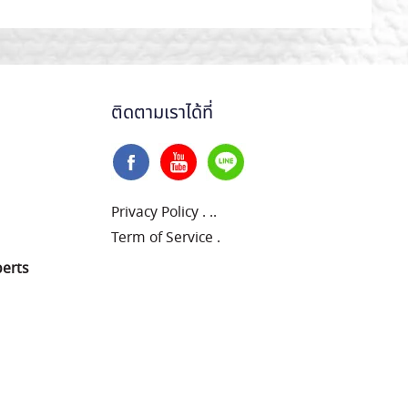
ติดตามเราได้ที่
Privacy Policy
.
..
Term of Service
.
perts