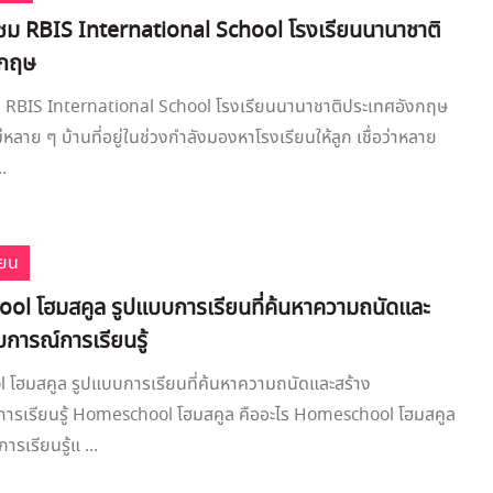
มชม RBIS International School โรงเรียนนานาชาติ
งกฤษ
ม RBIS International School โรงเรียนนานาชาติประเทศอังกฤษ
หลาย ๆ บ้านที่อยู่ในช่วงกำลังมองหาโรงเรียนให้ลูก เชื่อว่าหลาย
.
ียน
l โฮมสคูล รูปแบบการเรียนที่ค้นหาความถนัดและ
การณ์การเรียนรู้
โฮมสคูล รูปแบบการเรียนที่ค้นหาความถนัดและสร้าง
ารเรียนรู้ Homeschool โฮมสคูล คืออะไร Homeschool โฮมสคูล
ารเรียนรู้แ ...