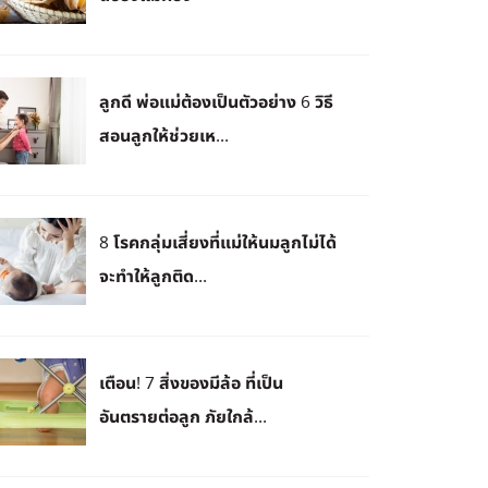
ลูกดี พ่อแม่ต้องเป็นตัวอย่าง 6 วิธี
สอนลูกให้ช่วยเห...
8 โรคกลุ่มเสี่ยงที่แม่ให้นมลูกไม่ได้
จะทำให้ลูกติด...
เตือน! 7 สิ่งของมีล้อ ที่เป็น
อันตรายต่อลูก ภัยใกล้...