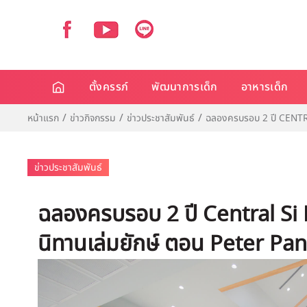
ตั้งครรภ์
พัฒนาการเด็ก
อาหารเด็ก
หน้าแรก
ข่าวกิจกรรม
ข่าวประชาสัมพันธ์
ฉลองครบรอบ 2 ปี CENTR
ข่าวประชาสัมพันธ์
ฉลองครบรอบ 2 ปี Central Si 
นิทานเล่มยักษ์ ตอน Peter Pan