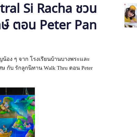
tral Si Racha ชวน
ักษ์ ตอน Peter Pan
ชิญน้อง ๆ จาก โรงเรียนบ้านบางพระและ
 กับ รักลูกนิทาน Walk Thru ตอน Peter