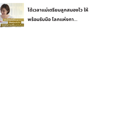
ได้เวลาแม่เตรียมลูกสมองไว ให้
พร้อมรับมือ โลกแห่งกา...