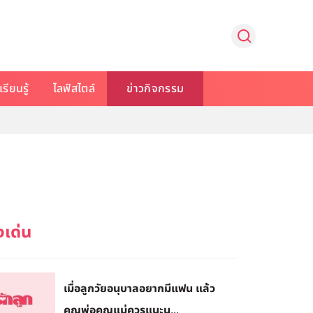
รียนรู้
ไลฟ์สไตล์
ข่าวกิจกรรม
เมื่อลูกวัยอนุบาลอยากมีแฟน แล้ว
คุณพ่อคุณแม่ควรแนะน...