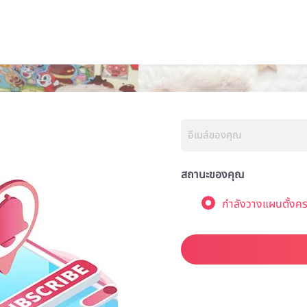
สถานะของคุณ
กำลังวางแผนตั้งคร