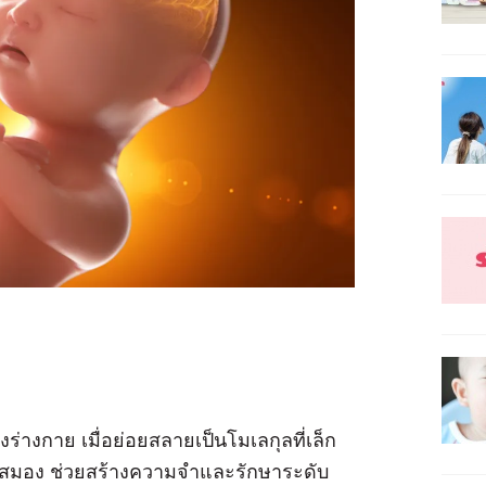
่างกาย เมื่อย่อยสลายเป็นโมเลกุลที่เล็ก
ญของสมอง ช่วยสร้างความจำและรักษาระดับ