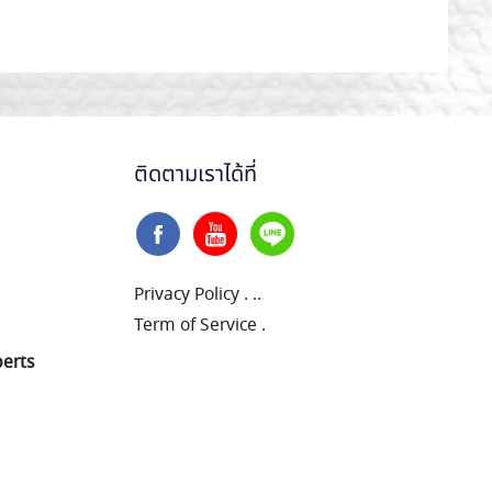
ติดตามเราได้ที่
Privacy Policy
.
..
Term of Service
.
perts