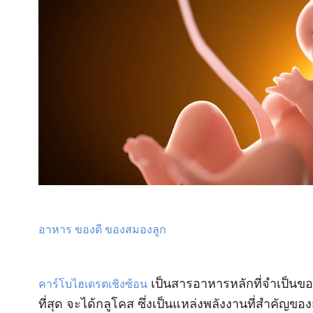
อาหาร ของดี ของสมองลูก
เป็นสารอาหารหลักที่จำเป็นของร
คาร์โบไฮเดรตเชิงซ้อน
ที่สุด จะได้กลูโคส ซึ่งเป็นแหล่งพลังงานที่สำคั