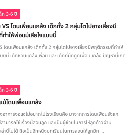
็ก 3-6 ปี
 VS โดนเพื่อนแกล้ง เด็กทั้ง 2 กลุ่มโตไปอาจเสี่ยงมี
่ทำให้พ่อแม่เสียใจแบบนี้
S โดนเพื่อนแกล้ง เด็กทั้ง 2 กลุ่มโตไปอาจเสี่ยงมีพฤติกรรมที่ทำให้
บบนี้ เด็กชอบแกล้งเพื่อน และ เด็กที่มักถูกเพื่อนแกล้ง ปัญหานี้เกิด
็ก 3-6 ปี
...แม้โดนเพื่อนแกล้ง
ของอาการงอแงไม่อยากไปโรงเรียนคือ มาจากการโดนเพื่อนรังแก
ามารถใช้เรื่องนี้สอนลูก และเป็นผู้ช่วยในการให้ลูกก้าวผ่าน
านี้ไปได้ ถือเป็นอีกหนึ่งบทเรียนในการสอนให้ลูกมีท ...