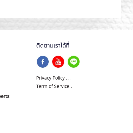
ติดตามเราได้ที่
Privacy Policy
.
..
Term of Service
.
perts