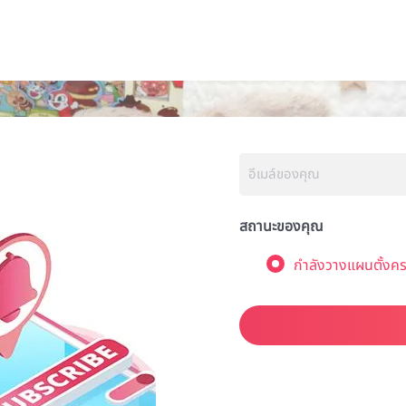
สถานะของคุณ
กำลังวางแผนตั้งคร