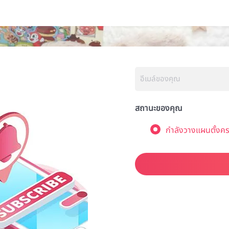
สถานะของคุณ
กำลังวางแผนตั้งคร