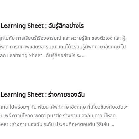
Learning Sheet : ฉันรู้สึกอย่างไร
กไปกับ การเรียนรู้เรื่องอารมณ์ และ ความรู้สึก ของตัวเอง และ ผู้
น์โหลด การ์ดภาพแสดงอารมณ์ แถมได้ เรียนรู้ศัพท์ภาษาอังกฤษ ไป
ลด Learning Sheet : ฉันรู้สึกอย่างไร ระ ...
 Learning Sheet : ร่างกายของฉัน
เกต ไปพร้อมๆ กับ พัฒนาศัพท์ภาษาอังกฤษ ที่เกี่ยวข้องกับอวัยวะ
ับ ฟรี ดาวน์โหลด word puzzle ร่างกายของฉัน ดาวน์โหลด
et : ร่างกายของฉัน ระดับ ประถมศึกษาตอนต้น วิธีเล่น ...