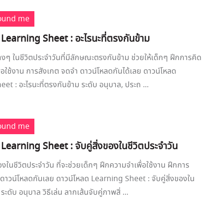
round me
Learning Sheet : อะไรนะที่ตรงกันข้าม
ต่างๆ ในชีวิตประจำวันที่มีลักษณะตรงกันข้าม ช่วยให้เด็กๆ ฝึกการคิด
่อใช้งาน การสังเกต จดจำ ดาวน์โหลดกันได้เลย ดาวน์โหลด
et : อะไรนะที่ตรงกันข้าม ระดับ อนุบาล, ประถ ...
round me
Learning Sheet : จับคู่สิ่งของในชีวิตประจำวัน
ของในชีวิตประจำวัน ที่จะช่วยเด็กๆ ฝึกความจำเพื่อใช้งาน ฝึกการ
ดาวน์โหลดกันเลย ดาวน์โหลด Learning Sheet : จับคู่สิ่งของใน
ระดับ อนุบาล วิธีเล่น ลากเส้นจับคู่ภาพสิ่ ...