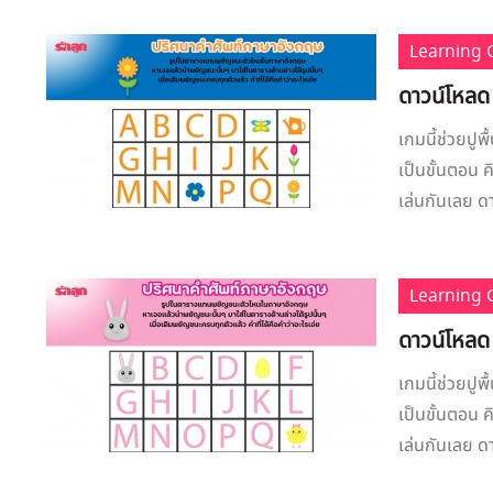
Learning
ดาวน์โหลด
เกมนี้ช่วยปูพ
เป็นขั้นตอน 
เล่นกันเลย ด
Learning
ดาวน์โหลด
เกมนี้ช่วยปูพ
เป็นขั้นตอน 
เล่นกันเลย ด