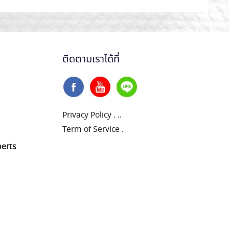
ติดตามเราได้ที่
Privacy Policy
.
..
Term of Service
.
perts