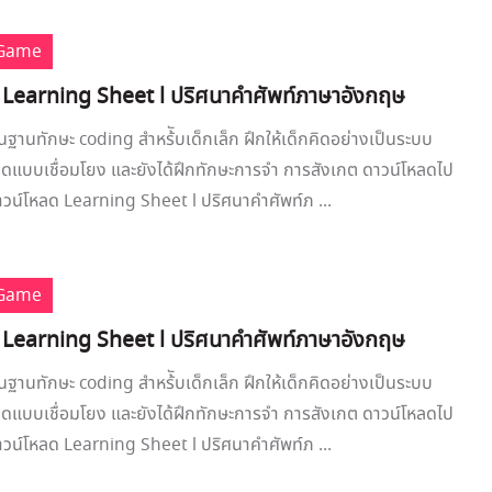
 Game
 Learning Sheet l ปริศนาคำศัพท์ภาษาอังกฤษ
ื้นฐานทักษะ coding สำหร้ับเด็กเล็ก ฝึกให้เด็กคิดอย่างเป็นระบบ
คิดแบบเชื่อมโยง และยังได้ฝึกทักษะการจำ การสังเกต ดาวน์โหลดไป
าวน์โหลด Learning Sheet l ปริศนาคำศัพท์ภ ...
 Game
 Learning Sheet l ปริศนาคำศัพท์ภาษาอังกฤษ
ื้นฐานทักษะ coding สำหร้ับเด็กเล็ก ฝึกให้เด็กคิดอย่างเป็นระบบ
คิดแบบเชื่อมโยง และยังได้ฝึกทักษะการจำ การสังเกต ดาวน์โหลดไป
าวน์โหลด Learning Sheet l ปริศนาคำศัพท์ภ ...