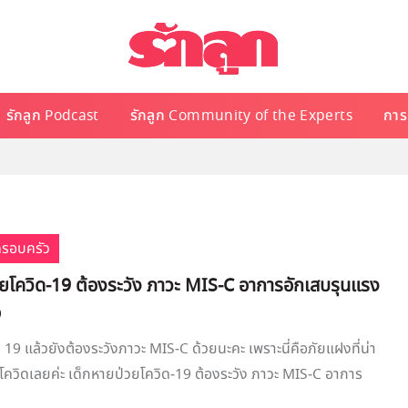
รักลูก Podcast
รักลูก Community of the Experts
การเ
ครอบครัว
วยโควิด-19 ต้องระวัง ภาวะ MIS-C อาการอักเสบรุนแรง
อ
 19 แล้วยังต้องระวังภาวะ MIS-C ด้วยนะคะ เพราะนี่คือภัยแฝงที่น่า
โควิดเลยค่ะ เด็กหายป่วยโควิด-19 ต้องระวัง ภาวะ MIS-C อาการ