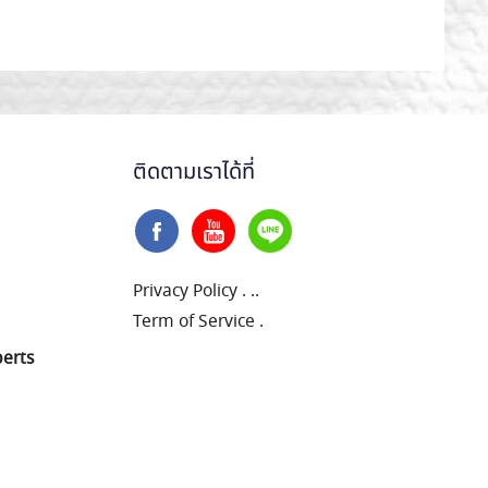
ติดตามเราได้ที่
Privacy Policy
.
..
Term of Service
.
perts