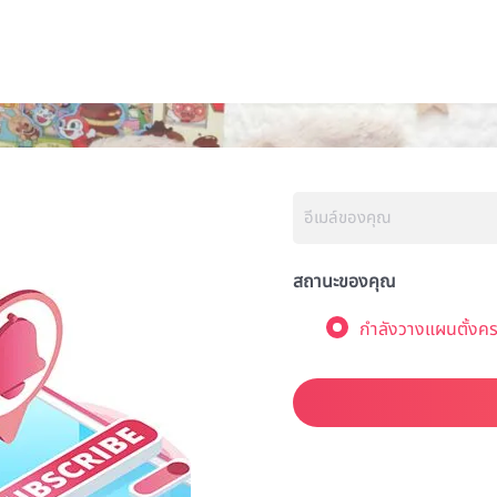
สถานะของคุณ
กำลังวางแผนตั้งคร