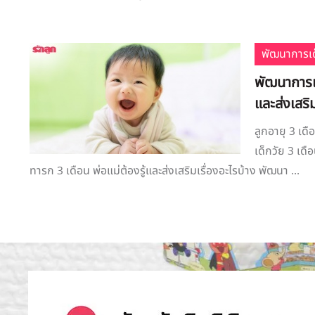
พัฒนาการเด
พัฒนาการเด
และส่งเสริม
ลูกอายุ 3 เด
เด็กวัย 3 เด
ทารก 3 เดือน พ่อแม่ต้องรู้และส่งเสริมเรื่องอะไรบ้าง พัฒนา ...