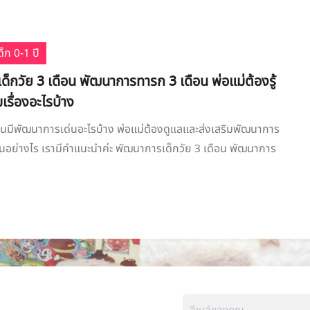
็ก 0-1 ปี
็กวัย 3 เดือน พัฒนาการทารก 3 เดือน พ่อแม่ต้องรู้
เรื่องอะไรบ้าง
ือนมีพัฒนาการเด่นอะไรบ้าง พ่อแม่ต้องดูแลและส่งเสริมพัฒนาการ
ือนอย่างไร เรามีคำแนะนำค่ะ พัฒนาการเด็กวัย 3 เดือน พัฒนาการ