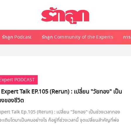
รักลูก Podcast
รักลูก Community of the Experts
การเ
e Expert PODCAST
 Expert Talk EP.105 (Rerun) : เปลี่ยน "วัยทอง" เป็น
องของชีวิต
xpert Talk Ep.105 (Rerun) : เปลี่ยน "วัยทอง" เป็นช่วงเวลาทอง
จะเติบโตมาเป็นคนอย่างไร ก็อยู่ที่ช่วงเวลานี้ จุดเปลี่ยนสำคัญที่พ่อ