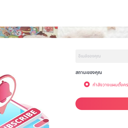
สถานะของคุณ
กำลังวางแผนตั้งคร