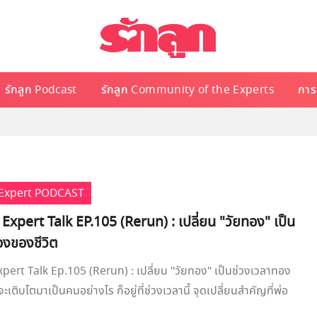
รักลูก Podcast
รักลูก Community of the Experts
การเ
e Expert PODCAST
 Expert Talk EP.105 (Rerun) : เปลี่ยน "วัยทอง" เป็น
องของชีวิต
xpert Talk Ep.105 (Rerun) : เปลี่ยน "วัยทอง" เป็นช่วงเวลาทอง
จะเติบโตมาเป็นคนอย่างไร ก็อยู่ที่ช่วงเวลานี้ จุดเปลี่ยนสำคัญที่พ่อ