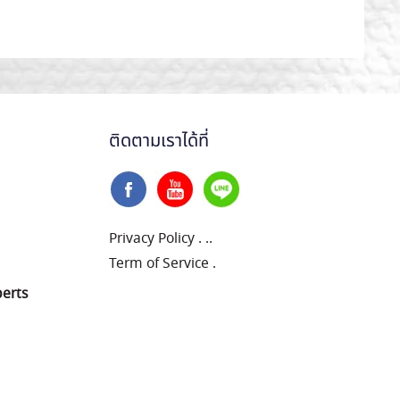
ติดตามเราได้ที่
Privacy Policy
.
..
Term of Service
.
perts