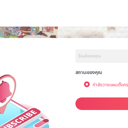
สถานะของคุณ
กำลังวางแผนตั้งคร