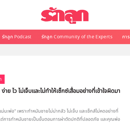
รักลูก Podcast
รักลูก Community of the Experts
การเ
ก
่าย ไว ไม่เจ็บและไม่ทำให้เซ็กซ์เสื่อมอย่างที่เข้าใจผิดมา
นะพ่อ" เพราะทำหมันชายไม่น่ากลัว ไม่เจ็บ และเซ็กส์ไม่หดอย่างที่
แต่การทำหมันชายเป็นขั้นตอนการผ่าตัดปกติที่ปลอดภัย และคุณพ่อ