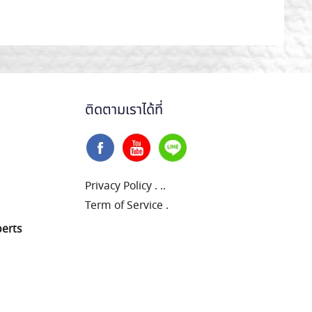
ติดตามเราได้ที่
Privacy Policy
.
..
Term of Service
.
perts