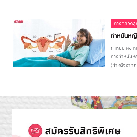
การคลอดลู
ทำหมันหญิ
ทำหมัน คือ หน
การทำหมันหญิ
(ทำหลังจากคล