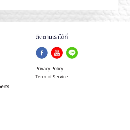
ติดตามเราได้ที่
Privacy Policy
.
..
Term of Service
.
perts