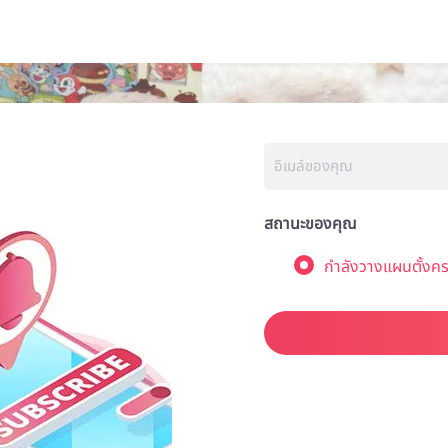
สถานะของคุณ
กำลังวางแผนตั้งคร