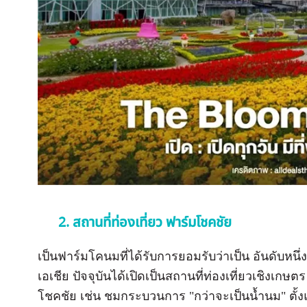
2. สถานที่ท่องเที่ยว ฟาร์มโชคชัย
เป็นฟาร์มโคนมที่ได้รับการยอมรับว่าเป็น อันดับหนึ
เอเชีย ปัจจุบันได้เปิดเป็นสถานที่ท่องเที่ยวเชิงเกษ
โชคชัย เช่น ชมกระบวนการ "กว่าจะเป็นน้ำนม" ตั้ง