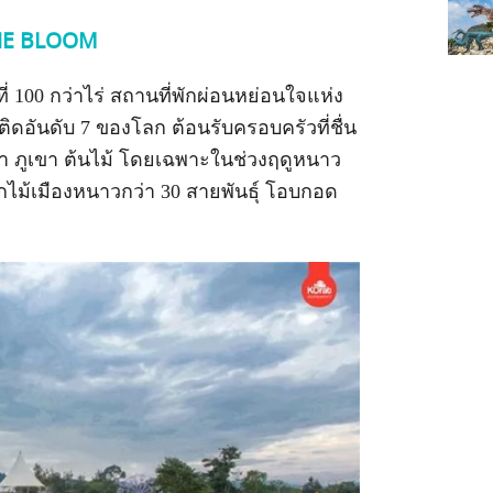
 THE BLOOM
้อที่ 100 กว่าไร่ สถานที่พักผ่อนหย่อนใจแห่ง
ติดอันดับ 7 ของโลก ต้อนรับครอบครัวที่ชื่น
 ภูเขา ต้นไม้ โดยเฉพาะในช่วงฤดูหนาว
ไม้เมืองหนาวกว่า 30 สายพันธุ์ โอบกอด