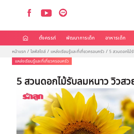
ตั้งครรภ์
พัฒนาการเด็ก
อาหารเด็ก
หน้าแรก
ไลฟ์สไตล์
แหล่งเรียนรู้และที่เที่ยวครอบครัว
5 สวนดอกไม้รั
แหล่งเรียนรู้และที่เที่ยวครอบครัว
5 สวนดอกไม้รับลมหนาว วิวสวย