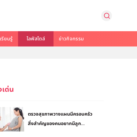
รียนรู้
ไลฟ์สไตล์
ข่าวกิจกรรม
ตรวจสุขภาพวางแผนมีครอบครัว
สิ่งสำคัญของคนอยากมีลูก...