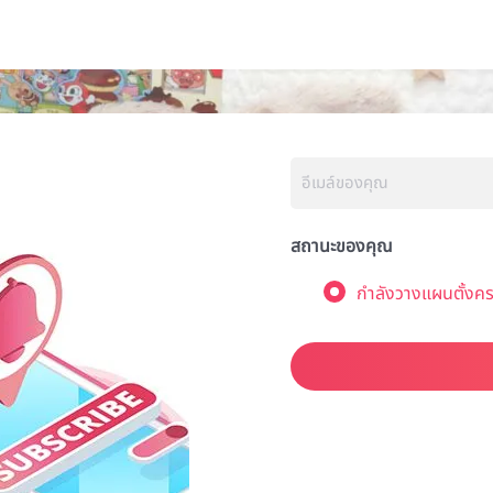
สถานะของคุณ
กำลังวางแผนตั้งคร