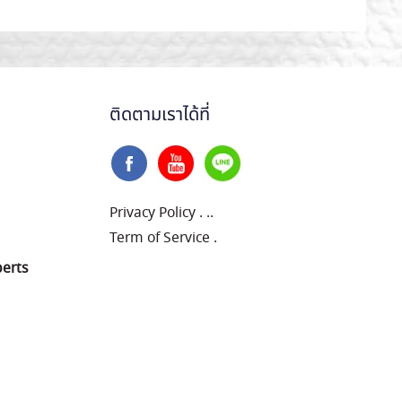
ติดตามเราได้ที่
Privacy Policy
.
..
Term of Service
.
perts