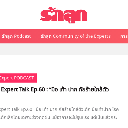
รักลูก Podcast
รักลูก Community of the Experts
การเ
e Expert PODCAST
 Expert Talk Ep.60 : “มือ เท้า ปาก ภัยร้ายใกล้ตัว
pert Talk Ep.60 : มือ เท้า ปาก ภัยร้ายใกล้ตัวเด็ก มือเท้าปาก โรค
เด็กเล็กโดยเฉพาะช่วงฤดูฝน แม้อาการจะไม่รุนแรง แต่เป็นแล้วกระ