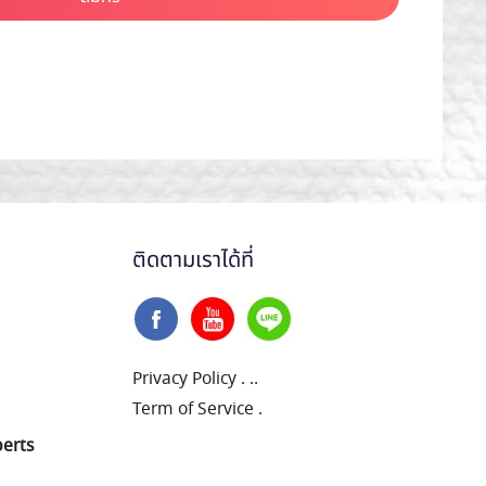
ติดตามเราได้ที่
Privacy Policy
.
..
Term of Service
.
perts