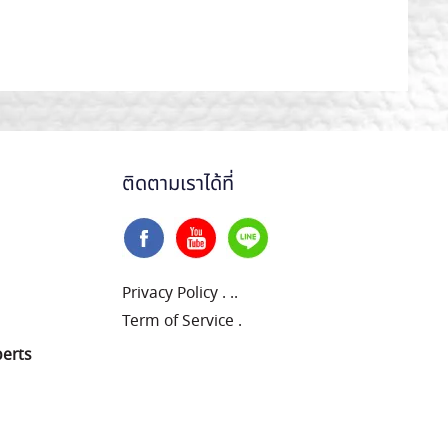
ติดตามเราได้ที่
Privacy Policy
.
..
Term of Service
.
perts