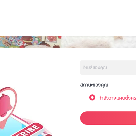
สถานะของคุณ
กำลังวางแผนตั้งคร