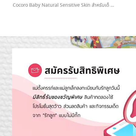
Cocoro Baby Natural Sensitive Skin สำหรับเด็ ...