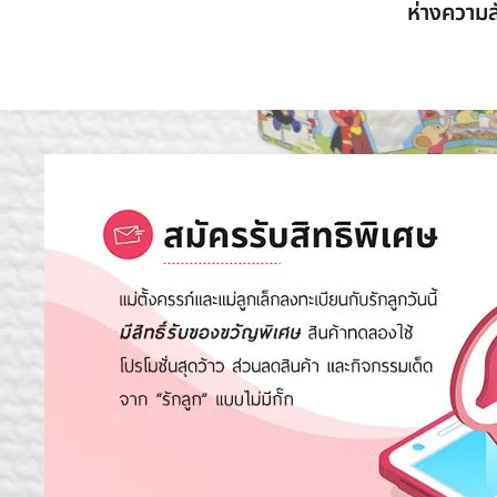
ห่างความสั