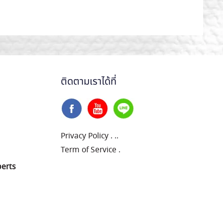
ติดตามเราได้ที่
Privacy Policy
.
..
Term of Service
.
perts