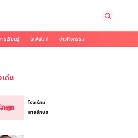
การเรียนรู้
ไลฟ์สไตล์
ข่าวกิจกรรม
โรงเรียน
สายอักษร