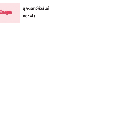
ลูกติดทีวีมีวิธีแก้
อย่างไร