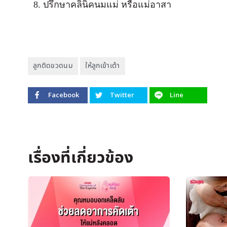
ปรึกษาคลินิคนมแม่ หรือแม่อาสา
ลูกติดขวดนม
ให้ลูกเข้าเต้า
Facebook
Twitter
Line