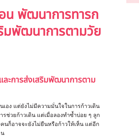
ดือน พัฒนาการทารก
เสริมพัฒนาการตามวัย
 และการส่งเสริมพัฒนาการตาม
นเอง แต่ยังไม่มีความมั่นใจในการก้าวเดิน
ารช่วยก้าวเดิน แต่เมื่อลองทำซ้ำบ่อย ๆ ลูก
งคนก็อาจจะยังไม่ยืนหรือก้าวให้เห็น แต่อีก
อน