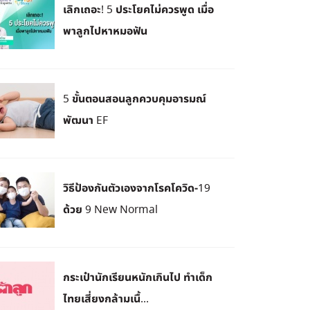
เลิกเถอะ! 5 ประโยคไม่ควรพูด เมื่อ
พาลูกไปหาหมอฟัน
5 ขั้นตอนสอนลูกควบคุมอารมณ์
พัฒนา EF
วิธีป้องกันตัวเองจากโรคโควิด-19
ด้วย 9 New Normal
กระเป๋านักเรียนหนักเกินไป ทำเด็ก
ไทยเสี่ยงกล้ามเนื้...