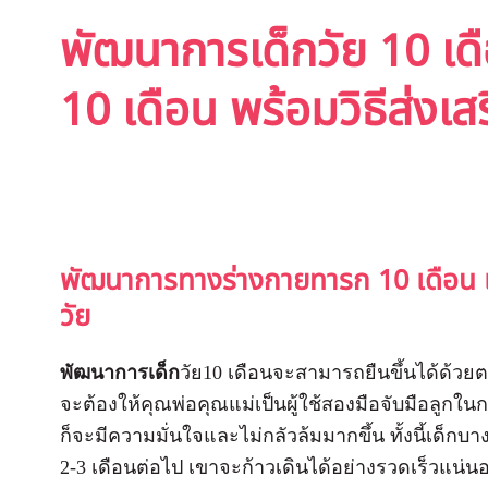
พัฒนาการเด็กวัย 10 เ
10 เดือน พร้อมวิธีส่ง
พัฒนาการทางร่างกายทารก 10 เดือน
วัย
พัฒนาการเด็ก
วัย10 เดือนจะสามารถยืนขึ้นได้ด้วยต
จะต้องให้คุณพ่อคุณแม่เป็นผู้ใช้สองมือจับมือลูกในก
ก็จะมีความมั่นใจและไม่กลัวล้มมากขึ้น ทั้งนี้เด็กบา
2-3 เดือนต่อไป เขาจะก้าวเดินได้อย่างรวดเร็วแน่น