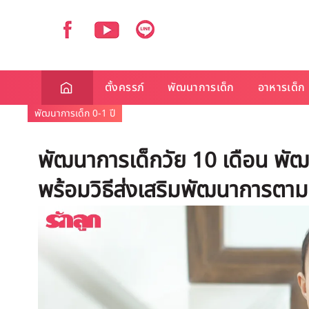
ตั้งครรภ์
พัฒนาการเด็ก
อาหารเด็ก
พัฒนาการเด็ก 0-1 ปี
พัฒนาการเด็กวัย 10 เดือน พั
พร้อมวิธีส่งเสริมพัฒนาการตาม