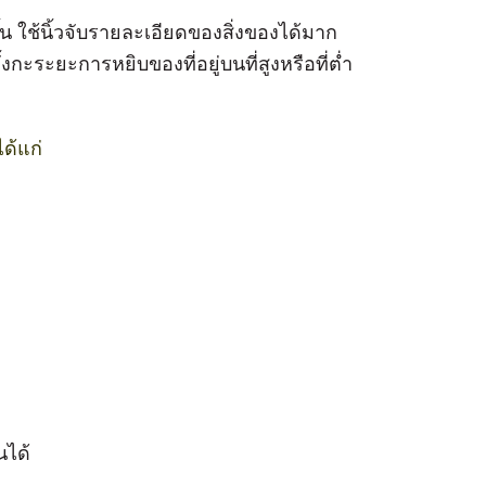
้น ใช้นิ้วจับรายละเอียดของสิ่งของได้มาก
ั้งกะระยะการหยิบของที่อยู่บนที่สูงหรือที่ต่ำ
ด้แก่
นได้