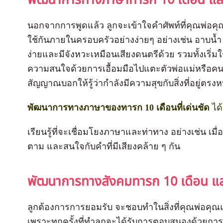
พัฒนาการทางภาษาทารก 10 เดือน แล
นอกจากการพูดแล้ว ลูกจะเข้าใจคำศัพท์ที่คุณพ่อคุ
ใช้กันภายในครอบครัวอย่างง่ายๆ อย่างเช่น อาบน้ำ - ไ
ง่ายและมีจังหวะเหมือนเสียงดนตรีด้วย รวมทั้งเริ่ม
ความสนใจด้วยการเอื้อมมือไปแตะตัวพ่อแม่หรือคนท
สัญญาณบอกให้รู้ว่ากำลังมีความสุขกับสิ่งที่อยู่ตรงห
พัฒนาการทางภาษาของทารก 10 เดือนที่เด่นชัด
ได้
เรียนรู้ที่จะเชื่อมโยงภาษาและท่าทาง อย่างเช่น เมื่
ตาม และสนใจกับคำที่มีเสียงคล้าย ๆ กัน
พัฒนาการทางสังคมทารก 10 เดือน แล
ลูกต้องการการยอมรับ จะชอบทำในสิ่งที่คุณพ่อคุณแม
เพราะทุกครั้งที่ทำลูกจะได้รับการตอบสนองด้วยการช