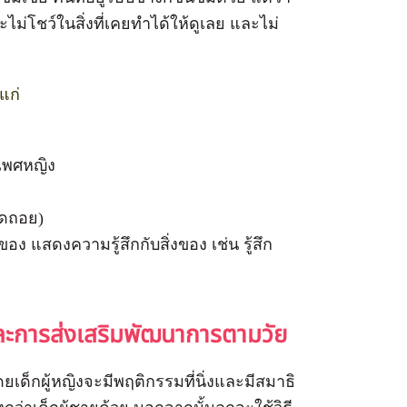
ม่โชว์ในสิ่งที่เคยทำได้ให้ดูเลย และไม่
แก่
เพศหญิง
ถดถอย)
าของ แสดงความรู้สึกกับสิ่งของ เช่น รู้สึก
ะการส่งเสริมพัฒนาการตามวัย
ด็กผู้หญิงจะมีพฤติกรรมที่นิ่งและมีสมาธิ