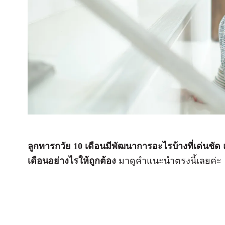
ลูกทารกวัย 10 เดือนมีพัฒนาการอะไรบ้างที่เด่นชัด
เดือนอย่างไรให้ถูกต้อง
มาดูคำแนะนำตรงนี้เลยค่ะ