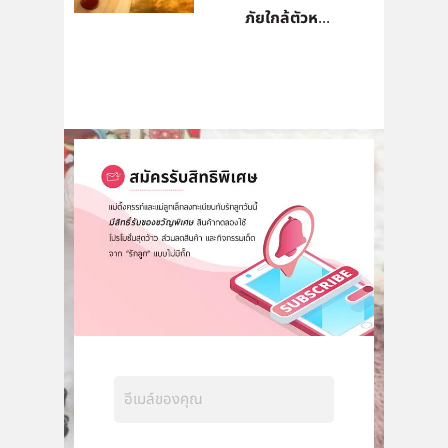
ภัยใกล้ตัวห...