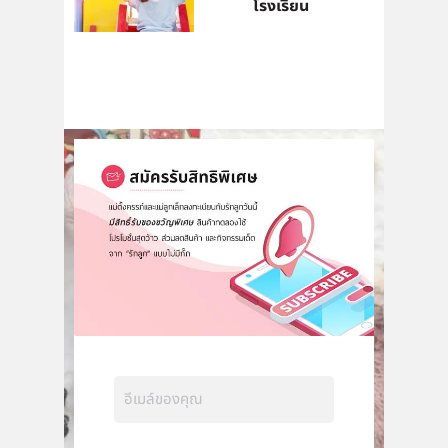
โรงเรียน