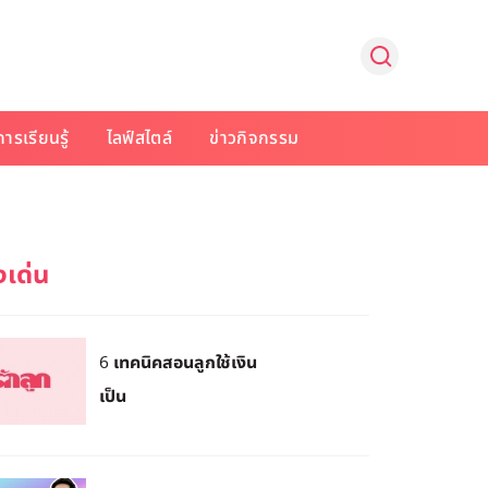
การเรียนรู้
ไลฟ์สไตล์
ข่าวกิจกรรม
6 เทคนิคสอนลูกใช้เงิน
เป็น