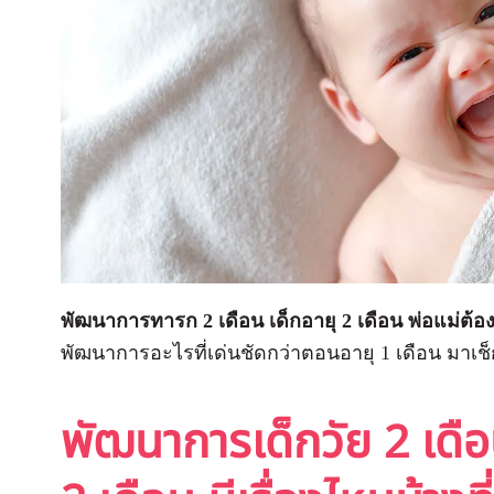
พัฒนาการทารก 2 เดือน เด็กอายุ 2 เดือน พ่อแม่ต้อ
พัฒนาการอะไรที่เด่นชัดกว่าตอนอายุ 1 เดือน มาเช็
พัฒนาการเด็กวัย 2 เด