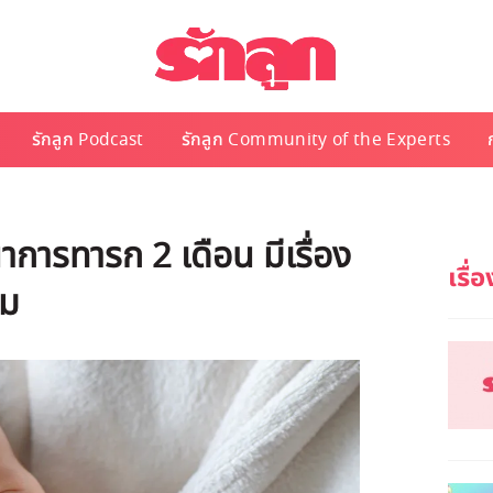
รักลูก Podcast
รักลูก Community of the Experts
การทารก 2 เดือน มีเรื่อง
ิม