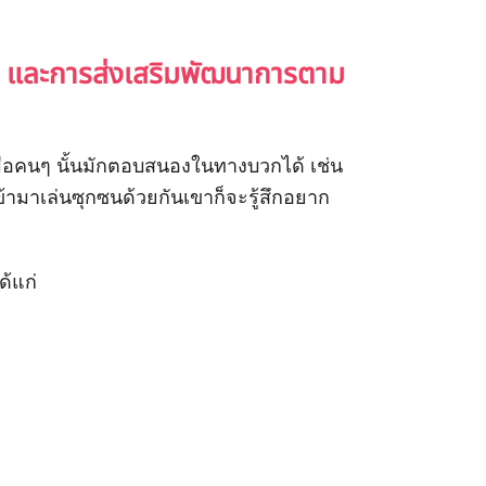
 และการส่งเสริมพัฒนาการตาม
มื่อคนๆ นั้นมักตอบสนองในทางบวกได้ เช่น
เข้ามาเล่นซุกซนด้วยกันเขาก็จะรู้สึกอยาก
ด้แก่