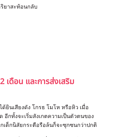
ริยาสะท้อนกลับ
 เดือน และการส่งเสริม
้ยินเสียงดัง โกรธ โมโห หรือหิว เมื่อ
อีกทั้งจะเริ่มสังเกตความเป็นตัวตนของ
 หากเด็กนิสัยกระตือรือล้นก็จะซุกซนกว่าปกติ