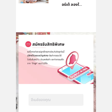
อร์เต้ ลองใ...