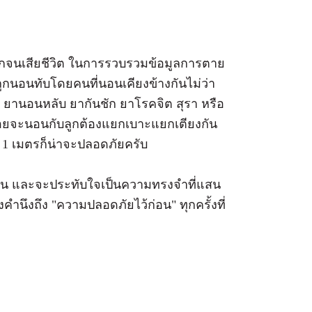
ลูกจนเสียชีวิต ในการรวบรวมข้อมูลการตาย
ูกนอนทับโดยคนที่นอนเคียงข้างกันไม่ว่า
 ยานอนหลับ ยากันชัก ยาโรคจิต สุรา หรือ
ื่อยจะนอนกับลูกต้องแยกเบาะแยกเตียงกัน
 1 เมตรก็น่าจะปลอดภัยครับ
กสนาน และจะประทับใจเป็นความทรงจำที่แสน
นึงถึง "ความปลอดภัยไว้ก่อน" ทุกครั้งที่