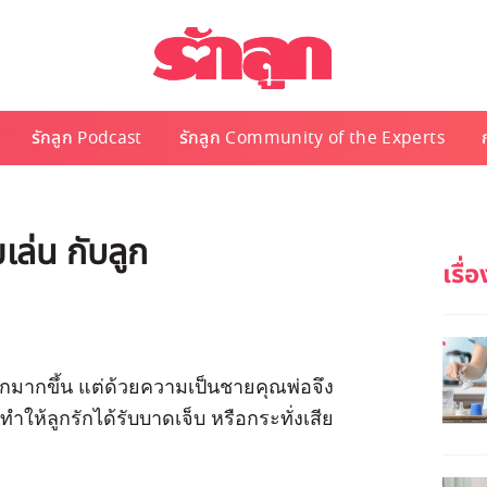
รักลูก Podcast
รักลูก Community of the Experts
เล่น กับลูก
ูกมากขึ้น แต่ด้วยความเป็นชายคุณพ่อจึง
ทำให้ลูกรักได้รับบาดเจ็บ หรือกระทั่งเสีย