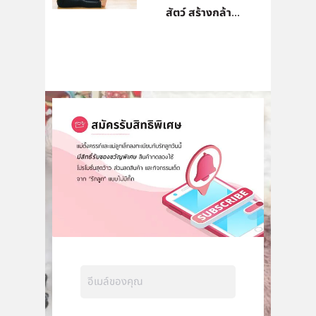
สัตว์ สร้างกล้า...