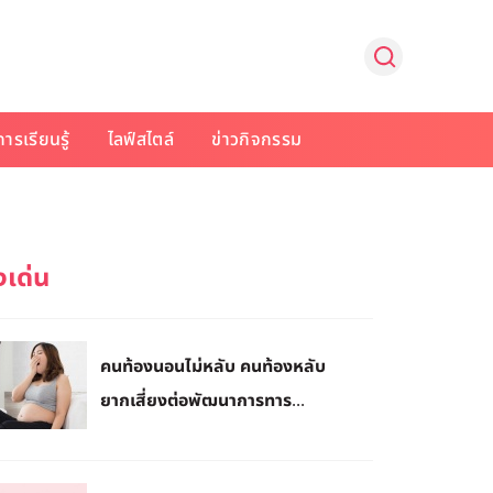
การเรียนรู้
ไลฟ์สไตล์
ข่าวกิจกรรม
คนท้องนอนไม่หลับ คนท้องหลับ
ยากเสี่ยงต่อพัฒนาการทาร...