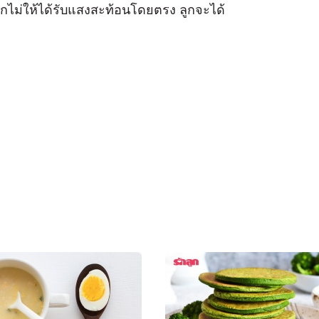
กไม่ให้ได้รับแสงสะท้อนโดยตรง ลูกจะได้