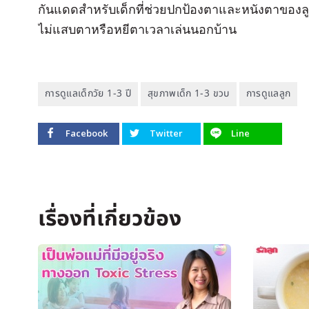
กันแดดสำหรับเด็กที่ช่วยปกป้องตาและหนังตาของลู
ไม่แสบตาหรือหยีตาเวลาเล่นนอกบ้าน
การดูแลเด็กวัย 1-3 ปี
สุขภาพเด็ก 1-3 ขวบ
การดูแลลูก
Facebook
Twitter
Line