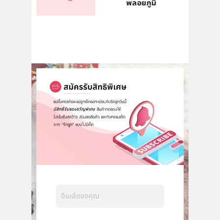
พลอยภูมิ