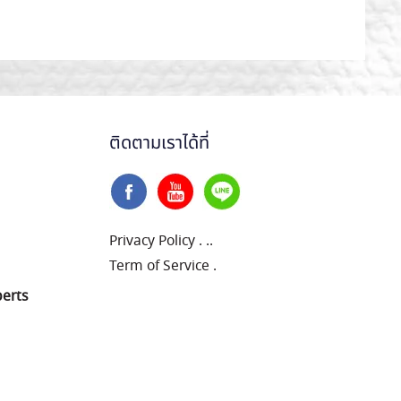
ติดตามเราได้ที่
Privacy Policy
.
..
Term of Service
.
perts