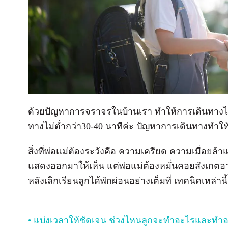
ด้วยปัญหาการจราจรในบ้านเรา ทำให้การเดินทางไป
ทางไม่ต่ำกว่า30-40 นาทีค่ะ ปัญหาการเดินทางทำให้เ
สิ่งที่พ่อแม่ต้องระวังคือ ความเครียด ความเมื่อยล
แสดงออกมาให้เห็น แต่พ่อแม่ต้องหมั่นคอยสังเกตอาก
หลังเลิกเรียนลูกได้พักผ่อนอย่างเต็มที่ เทคนิคเหล่านี
• แบ่งเวลาให้ชัดเจน ช่วงไหนลูกจะทำอะไรและทำอ