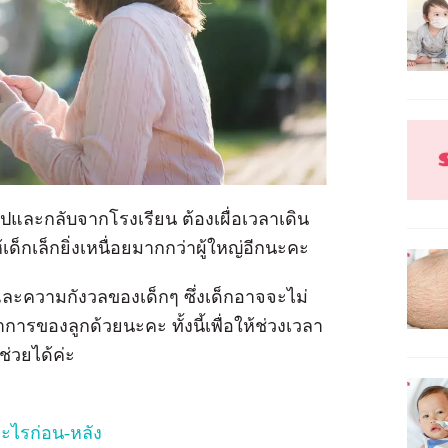
และกลับจากโรงเรียน ต้องเผื่อเวลาเดิน
ด็กเล็กยิ่งเหนื่อยมากกว่าผู้ใหญ่อีกนะคะ
้าและความกังวลของเด็กๆ ซึ่งเด็กอาจจะไม่
ารของลูกด้วยนะคะ ทั้งนี้เพื่อให้ช่วงเวลา
้ช่วยได้ค่ะ
ะไรก่อน-หลัง