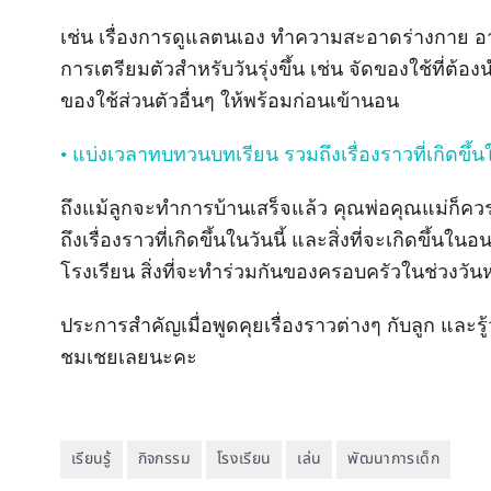
เช่น เรื่องการดูแลตนเอง ทำความสะอาดร่างกาย 
การเตรียมตัวสำหรับวันรุ่งขึ้น เช่น จัดของใช้ที่ต
ของใช้ส่วนตัวอื่นๆ ให้พร้อมก่อนเข้านอน
• แบ่งเวลาทบทวนบทเรียน รวมถึงเรื่องราวที่เกิดขึ้
ถึงแม้ลูกจะทำการบ้านเสร็จแล้ว คุณพ่อคุณแม่ก็คว
ถึงเรื่องราวที่เกิดขึ้นในวันนี้ และสิ่งที่จะเกิดขึ
โรงเรียน สิ่งที่จะทำร่วมกันของครอบครัวในช่วงวันหย
ประการสำคัญเมื่อพูดคุยเรื่องราวต่างๆ กับลูก และรู
ชมเชยเลยนะคะ
เรียนรู้
กิจกรรม
โรงเรียน
เล่น
พัฒนาการเด็ก