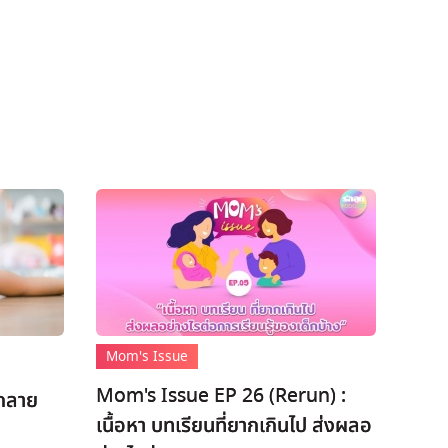
Mom's Issue
Mom's Issue EP 26 (Rerun) :
ะกลาย
เนื้อหา บทเรียนที่ยากเกินไป ส่งผลอ