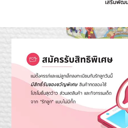
เสริมพัฒ