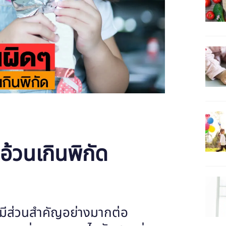
อ้วนเกินพิกัด
ีส่วนสำคัญอย่างมากต่อ