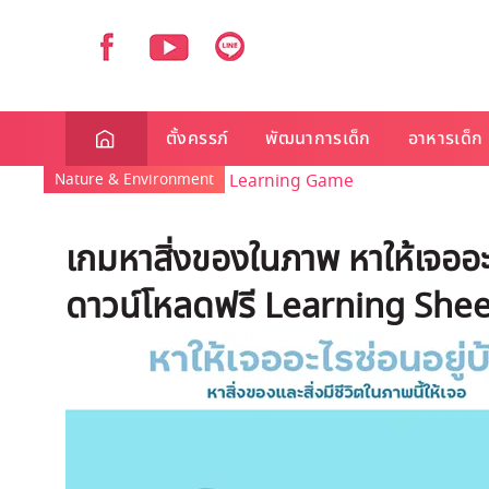
ตั้งครรภ์
พัฒนาการเด็ก
อาหารเด็ก
Nature & Environment
Learning Game
เกมหาสิ่งของในภาพ หาให้เจออะไ
ดาวน์โหลดฟรี Learning Shee