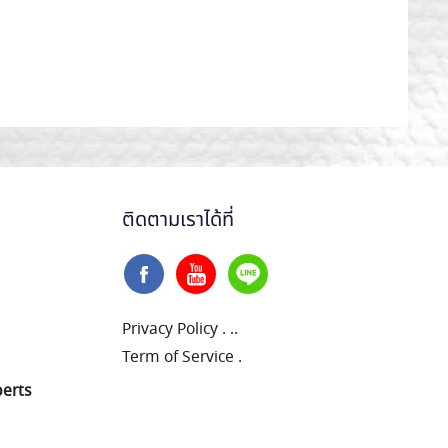
ติดตามเราได้ที่
Privacy Policy
.
..
Term of Service
.
perts