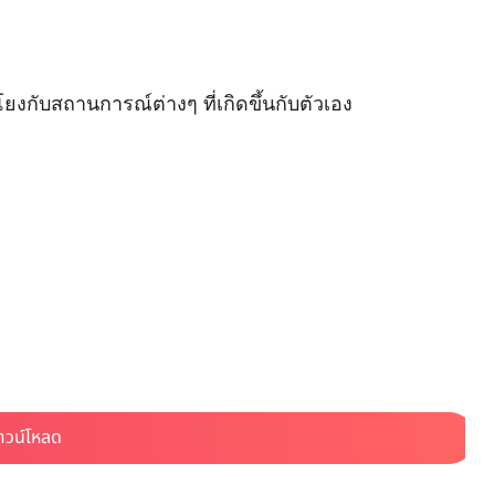
่อมโยงกับสถานการณ์ต่างๆ ที่เกิดขึ้นกับตัวเอง