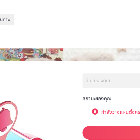
ในภาพ
สถานะของคุณ
กำลังวางแผนตั้งคร