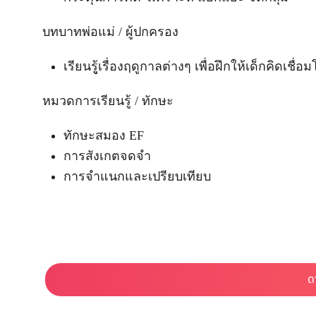
บทบาทพ่อแม่ / ผู้ปกครอง
เรียนรูู้เรื่องฤดูกาลต่างๆ เพื่อฝึกให้เด็กคิดเชื
หมวดการเรียนรู้ / ทักษะ
ทักษะสมอง EF
การสังเกตจดจำ
การจําแนกและเปรียบเทียบ