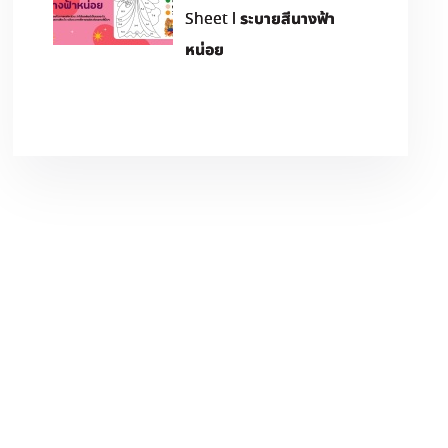
Sheet l ระบายสีนางฟ้า
หน่อย