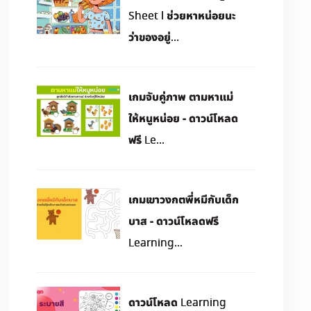
Sheet l ช่วยหาหน่อยนะ
ว่าของอยู่...
เกมจับคู่ภาพ ตามหาแม่
ให้หนูหน่อย - ดาวน์โหลด
ฟรี Le...
เกมเขาวงกตพี่หมีกับเด็ก
บาส - ดาวน์โหลดฟรี
Learning...
ดาวน์โหลด Learning