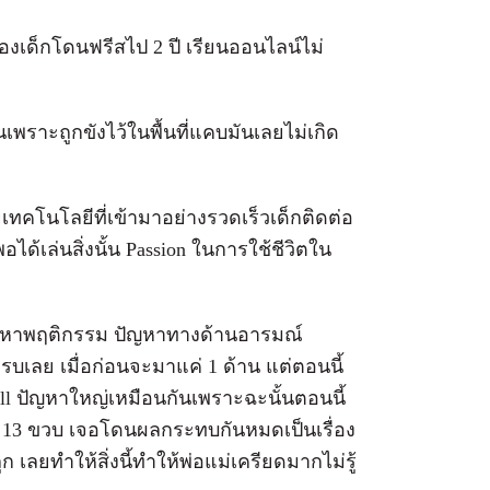
องเด็กโดนฟรีสไป 2 ปี เรียนออนไลน์ไม่
เพราะถูกขังไว้ในพื้นที่แคบมันเลยไม่เกิด
ทคโนโลยีที่เข้ามาอย่างรวดเร็วเด็กติดต่อ
พอได้เล่นสิ่งนั้น Passion ในการใช้ชีวิตใน
ัญหาพฤติกรรม ปัญหาทางด้านอารมณ์
บเลย เมื่อก่อนจะมาแค่ 1 ด้าน แต่ตอนนี้
ll ปัญหาใหญ่เหมือนกันเพราะฉะนั้นตอนนี้
วบ 13 ขวบ เจอโดนผลกระทบกันหมดเป็นเรื่อง
ูก เลยทำให้สิ่งนี้ทำให้พ่อแม่เครียดมากไม่รู้