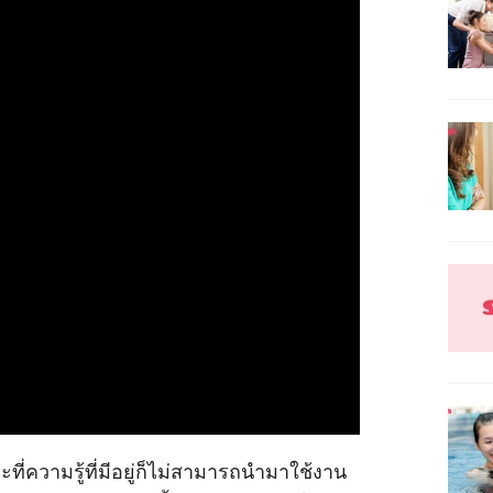
ที่ความรู้ที่มีอยู่ก็ไม่สามารถนำมาใช้งาน