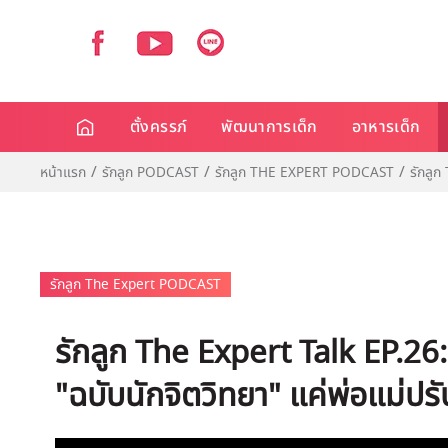
ตั้งครรภ์
พัฒนาการเด็ก
อาหารเด็ก
หน้าแรก
รักลูก PODCAST
รักลูก THE EXPERT PODCAST
รักลูก
รักลูก The Expert PODCAST
รักลูก The Expert Talk EP.26
"ฉบับนักจิตวิทยา" แค่พ่อแม่ปรับ