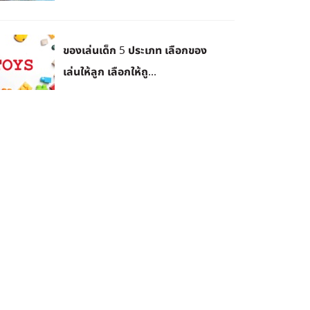
ของเล่นเด็ก 5 ประเภท เลือกของ
เล่นให้ลูก เลือกให้ถู...