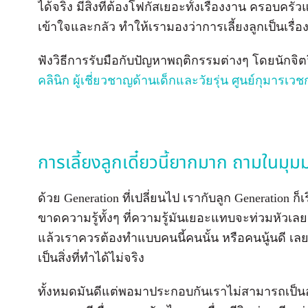
ได้จริง มีสิ่งที่ต้องโฟกัสเยอะทั้งเรื่องงาน ครอบคร
เข้าใจและกลัว ทำให้เรามองว่าการเลี้ยงลูกเป็นเร
ฟังวิธีการรับมือกับปัญหาพฤติกรรมต่างๆ โดยนักจิ
คลินิก ผู้เชี่ยวชาญด้านเด็กและวัยรุ่น ศูนย์กุมา
การเลี้ยงลูกเดี๋ยวนี้ยากมาก ถามในมุ
ด้วย Generation ที่เปลี่ยนไป เรากับลูก Generation 
ขาดความรู้ทั้งๆ ที่ความรู้มันเยอะแทบจะท่วมหัวเลย
แล้วเราควรต้องทำแบบคนนี้คนนั้น หรือคนนู้นดี เลยเป็น
เป็นสิ่งที่ทำได้ไม่จริง
ทั้งหมดมันดีแต่พอมาประกอบกันเราไม่สามารถเป็นอ