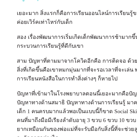
เยอะมาก สิ่งแรกก็คือการเรียนออนไลน์การเรียนรู้ข
ค่อยเวิร์คเท่าไหร่กับเด็ก
สอง เรื่องพัฒนาการเริ่มเกิดเด็กพัฒนาการช้ามากขึ้น
กระบวนการเรียนรู้ที่ดีกับเขา
สาม ปัญหาที่ตามมาจากโควิดอีกคือ การติดจอ ด้วยเ
สิ่งที่เกิดขึ้นคือเขาหมกมุ่นมากที่จะรอเวลาที่จะเล่น 
การเรียนหนังสือในการทำสิ่งต่างๆ ก็หายไป
ปัญหาที่เข้ามาในโรงพยาบาลตอนนี้เยอะมากคือป
ปัญหาทางด้านสมาธิ ปัญหาทางด้านการเรียนรู้ มาคร
เด็ก 1 คนครบมากแล้วพอเป็นแบบนี้ก็ขาด Social Ski
คนที่มาถึงมือมีเรียงลำดับอายุ 3 ขวบ 6 ขวบ 10 ข
ยากเหมือนกันของพ่อแม่ที่จะรับมือกับสิ่งนี้ที่จะช่วยล