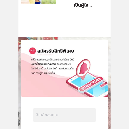
เป็นผู้ให...