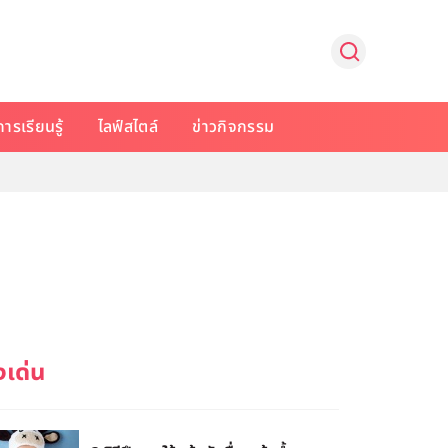
การเรียนรู้
ไลฟ์สไตล์
ข่าวกิจกรรม