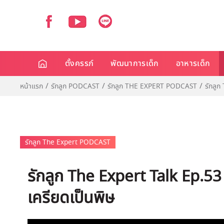
ตั้งครรภ์
พัฒนาการเด็ก
อาหารเด็ก
หน้าแรก
รักลูก PODCAST
รักลูก THE EXPERT PODCAST
รักลูก
รักลูก The Expert PODCAST
รักลูก The Expert Talk Ep.53 :
เครียดเป็นพิษ