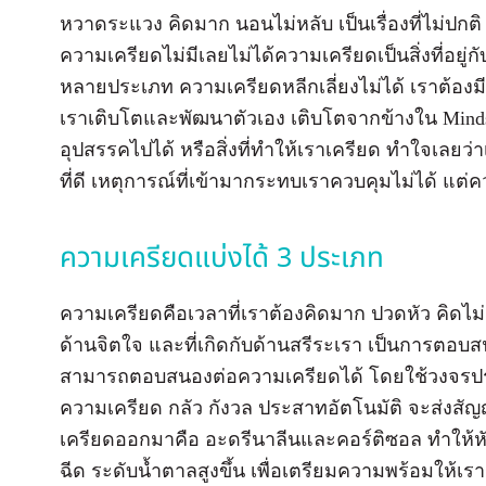
หวาดระแวง คิดมาก นอนไม่หลับ เป็นเรื่องที่ไม่ปกติ
ความเครียดไม่มีเลยไม่ได้ความเครียดเป็นสิ่งที่อยู
หลายประเภท ความเครียดหลีกเลี่ยงไม่ได้ เราต้องมี
เราเติบโตและพัฒนาตัวเอง เติบโตจากข้างใน Mindse
อุปสรรคไปได้ หรือสิ่งที่ทำให้เราเครียด ทำใจเลยว่า
ที่ดี เหตุการณ์ที่เข้ามากระทบเราควบคุมไม่ได้ แต
ความเครียดแบ่งได้ 3 ประเภท
ความเครียดคือเวลาที่เราต้องคิดมาก ปวดหัว คิดไม่ตก
ด้านจิตใจ และที่เกิดกับด้านสรีระเรา เป็นการตอบส
สามารถตอบสนองต่อความเครียดได้ โดยใช้วงจรประส
ความเครียด กลัว กังวล ประสาทอัตโนมัติ จะส่งส
เครียดออกมาคือ อะดรีนาลีนและคอร์ติซอล ทำให้หั
ฉีด ระดับน้ำตาลสูงขึ้น เพื่อเตรียมความพร้อมให้เร