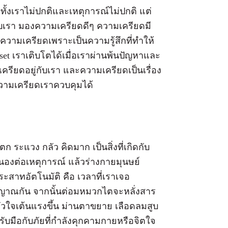
 ทั้งเราไม่ปกติและเหตุการณ์ไม่ปกติ แต่
่กับเรา มองความเครียดดีๆ ความเครียดมี
ความเครียดเพราะเป็นความรู้สึกที่ทำให้
t เราเติบโตได้เมื่อเราผ่านพ้นปัญหาและ
เครียดอยู่กับเรา และความเครียดเป็นเรื่อง
่ความเครียดเราควบคุมได้
 ระแวง กลัว คิดมาก เป็นสิ่งที่เกิดกับ
นองต่อเหตุการณ์ แล้วร่างกายมุนษย์
าทอัตโนมัติ คือ เวลาที่เราเจอ
ัญญาณกัน จากนั้นต่อมหมวกไตจะหลั่งสาร
วใจเต้นแรงขึ้น ม่านตาขยาย เลือดลมสูบ
ารับมือกับภัยที่กำลังคุกคามกายหรือจิตใจ