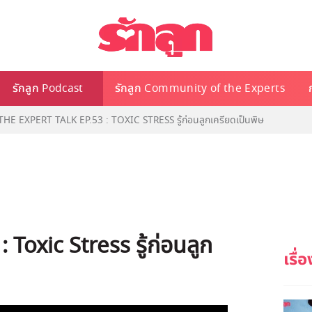
รักลูก Podcast
รักลูก Community of the Experts
 THE EXPERT TALK EP.53 : TOXIC STRESS รู้ก่อนลูกเครียดเป็นพิษ
 Toxic Stress รู้ก่อนลูก