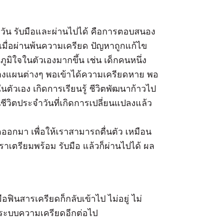
ำวัน รับมือและผ่านไปได้ คือการตอบสนอง
มื่อผ่านพ้นความเครียด ปัญหาถูกแก้ไข
ภูมิใจในตัวเองมากขึ้น เช่น เด็กคนหนึ่ง
วางแผนต่างๆ พอเข้าได้ความเครียดหาย พอ
ัวเอง เกิดการเรียนรู้ ชีวิตพัฒนาก้าวไป
ีวิตประจำวันที่เกิดการเปลี่ยนแปลงแล้ว
ออกมา เพื่อให้เราสามารถตื่นตัว เหมือน
เราเตรียมพร้อม รับมือ แล้วก็ผ่านไปได้ ผล
ือฟินสารเครียดก็กลับเข้าไป ไม่อยู่ ไม่
งระบบความเครียดอีกต่อไป