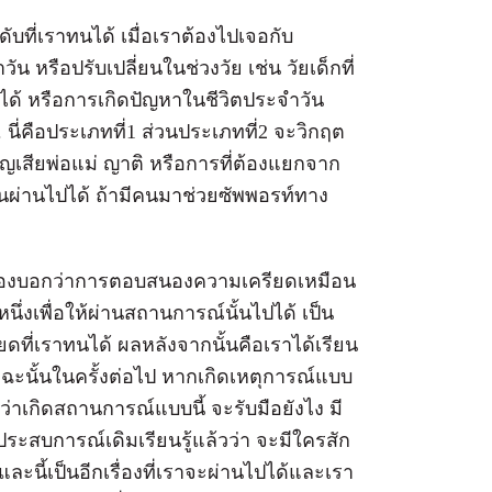
ที่เราทนได้ เมื่อเราต้องไปเจอกับ
วัน หรือปรับเปลี่ยนในช่วงวัย เช่น วัยเด็กที่
ด้ หรือการเกิดปัญหาในชีวิตประจำวัน
 นี่คือประเภทที่1 ส่วนประเภทที่2 จะวิกฤต
ญเสียพ่อแม่ ญาติ หรือการที่ต้องแยกจาก
้นผ่านไปได้ ถ้ามีคนมาช่วยซัพพอรท์ทาง
้องบอกว่าการตอบสนองความเครียดเหมือน
หนึ่งเพื่อให้ผ่านสถานการณ์นั้นไปได้ เป็น
ที่เราทนได้ ผลหลังจากนั้นคือเราได้เรียน
าะฉะนั้นในครั้งต่อไป หากเกิดเหตุการณ์แบบ
้ว่าเกิดสถานการณ์แบบนี้ จะรับมือยังไง มี
 ประสบการณ์เดิมเรียนรู้แล้วว่า จะมีใครสัก
 และนี้เป็นอีกเรื่องที่เราจะผ่านไปได้และเรา