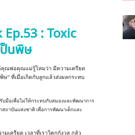
k Ep.53 : Toxic
เป็นพิษ
คุณพ่อคุณแม่รู้ไหมว่า มีความเครียด
นพิษ” ที่เมื่อเกิดกับลูกแล้วส่งผลกระทบ
ละรับมือเพื่อไม่ให้กระทบกับสมองและพัฒนาการ
ำสถาบันแห่งชาติ เพื่อการพัฒนาเด็กและ
วามเครียด เวลาที่เราวิตกกังวล กลัว