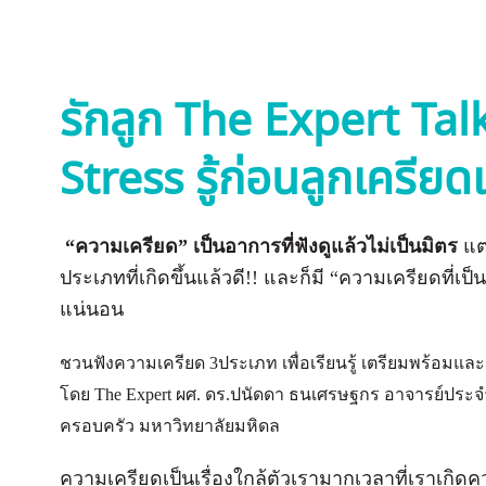
รักลูก The Expert Tal
Stress รู้ก่อนลูกเครียด
“ความเครียด” เป็นอาการที่ฟังดูแล้วไม่เป็นมิต
ร
แต่
ประเภทที่เกิดขึ้นแล้วดี!! และก็มี “ความเครียดที่เป็
แน่นอน
ชวนฟังความเครียด 3ประเภท เพื่อเรียนรู้ เตรียมพร้อมแ
โดย The Expert ผศ. ดร.ปนัดดา ธนเศรษฐกร อาจารย์ประจ
ครอบครัว มหาวิทยาลัยมหิดล
ความเครียดเป็นเรื่องใกล้ตัวเรามากเวลาที่เราเกิดค