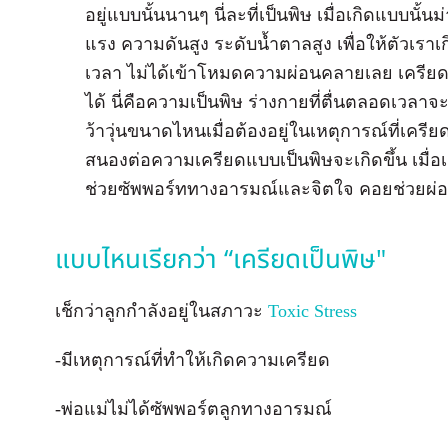
อยู่แบบนั้นนานๆ นี่ละที่เป็นพิษ เมื่อเกิดแบบนั้
แรง ความดันสูง ระดับน้ำตาลสูง เพื่อให้ตัวเร
เวลา ไม่ได้เข้าโหมดความผ่อนคลายเลย เครียดน
ได้ นี่คือความเป็นพิษ ร่างกายที่ตื่นตลอดเวลาจ
ว้าวุ่นขนาดไหนเมื่อต้องอยู่ในเหตุการณ์ที่เค
สนองต่อความเครียดแบบเป็นพิษจะเกิดขึ้น เมื่อ
ช่วยซัพพอร์ททางอารมณ์และจิตใจ คอยช่วยผ
แบบไหนเรียกว่า “เครียดเป็นพิษ"
เช็กว่าลูกกำลังอยู่ในสภาวะ
Toxic Stress
-มีเหตุการณ์ที่ทำให้เกิดความเครียด
-พ่อแม่ไม่ได้ซัพพอร์ตลูกทางอารมณ์