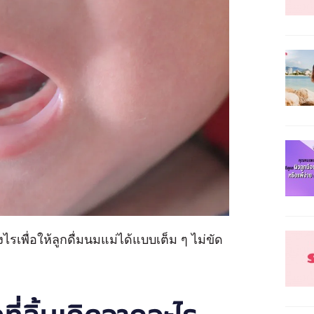
งไรเพื่อให้ลูกดื่มนมแม่ได้แบบเต็ม ๆ ไม่ขัด