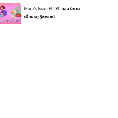
Mom’s Issue EP 03. ตอน นิทาน
เพื่อนหนู รู้อารมณ์