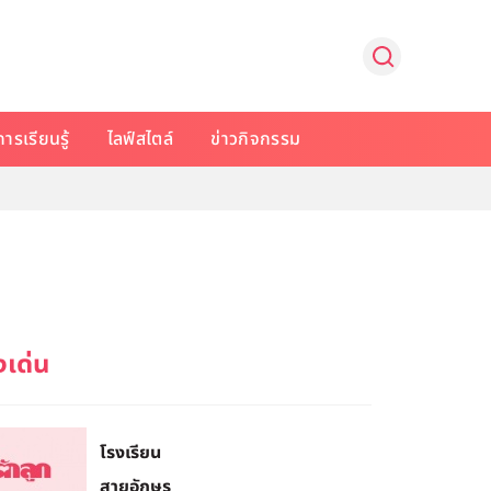
การเรียนรู้
ไลฟ์สไตล์
ข่าวกิจกรรม
โรงเรียน
สายอักษร