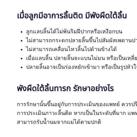
เมื่อลูกมีอาการลิ้นติด มีพังผืดใต้ลิ้น
ลูกแลบลิ้นได้ไม่พ้นริมฝีปากหรือเหงือกบน
ไม่สามารถกระดกปลายลิ้นขึ้นไปสัมผัสเพดานป
ไม่สามารถเคลื่อนไหวลิ้นไปด้านข้างได้
เมื่อแลบลิ้น ปลายลิ้นจะแบนไม่มน หรือเป็นเหลี
ปลายลิ้นอาจเป็นร่องหยักเข้ามา หรือเป็นรูปหัวใ
พังผืดใต้ลิ้นทารก รักษาอย่างไร
การรักษานั้นขึ้นอยู่กับการประเมินของแพทย์ ควรปร
การประเมินภาวะลิ้นติด หากเป็นในระดับที่มาก แพทย
สามารถรับน้ำนมจากแม่ได้ตามปกติ