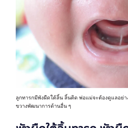
ลูกทารกมีพังผืดใต้ลิ้น ลิ้นติด พ่อแม่จะต้องดูแลอย่า
ขวางพัฒนาการด้านอื่น ๆ