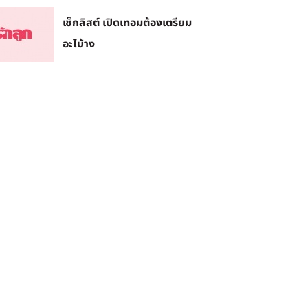
เช็กลิสต์ เปิดเทอมต้องเตรียม
อะไบ้าง