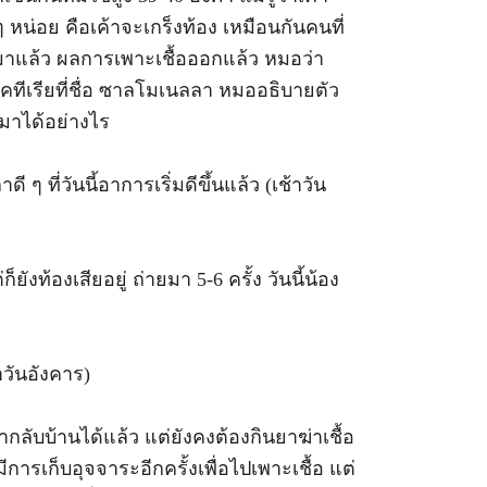
น่อย คือเค้าจะเกร็งท้อง เหมือนกันคนที่
กมาแล้ว ผลการเพาะเชื้อออกแล้ว หมอว่า
คทีเรียที่ชื่อ ซาลโมเนลลา หมออธิบายตัว
ามาได้อย่างไร
ๆ ที่วันนี้อาการเริ่มดีขึ้นแล้ว (เช้าวัน
็ยังท้องเสียอยู่ ถ่ายมา 5-6 ครั้ง วันนี้น้อง
าวันอังคาร)
ลับบ้านได้แล้ว แต่ยังคงต้องกินยาฆ่าเชื้อ
มีการเก็บอุจจาระอีกครั้งเพื่อไปเพาะเชื้อ แต่