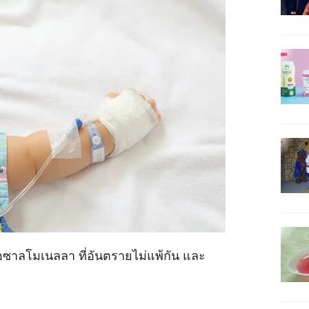
ื้อซาลโมเนลลา ที่อันตรายไม่แพ้กัน และ