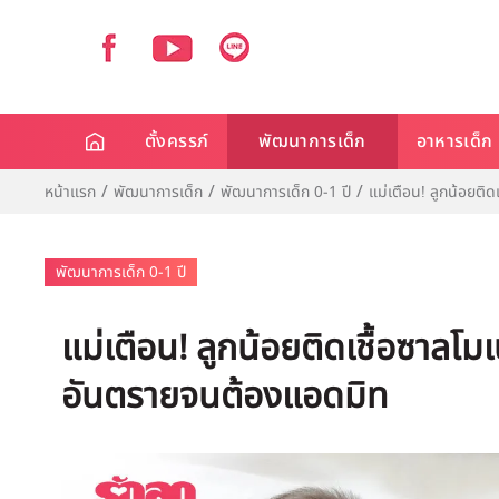
ตั้งครรภ์
พัฒนาการเด็ก
อาหารเด็ก
หน้าแรก
พัฒนาการเด็ก
พัฒนาการเด็ก 0-1 ปี
แม่เตือน! ลูกน้อยติ
พัฒนาการเด็ก 0-1 ปี
แม่เตือน! ลูกน้อยติดเชื้อซาลโมเ
อันตรายจนต้องแอดมิท