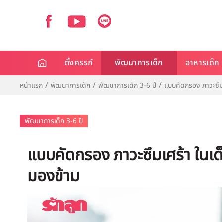
ตั้งครรภ์
พัฒนาการเด็ก
อาหารเด็ก
หน้าแรก
พัฒนาการเด็ก
พัฒนาการเด็ก 3-6 ปี
แบบคัดกรอง ภาวะซึมเ
พัฒนาการเด็ก 3-6 ปี
แบบคัดกรอง ภาวะซึมเศร้า ในเด็ก
มองข้าม