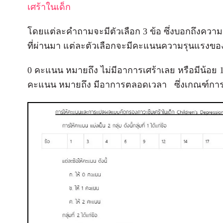
เศร้าในเด็ก
โดยแต่ละคำถามจะมีตัวเลือก 3 ข้อ ซึ่งบอกถึงความ
ที่ผ่านมา แต่ละตัวเลือกจะมีคะแนนความรุนแรงขอ
0 คะแนน หมายถึง ไม่มีอาการเศร้าเลย หรือมีน้อย
คะแนน หมายถึง มีอาการตลอดเวลา ซึ่งเกณฑ์การค