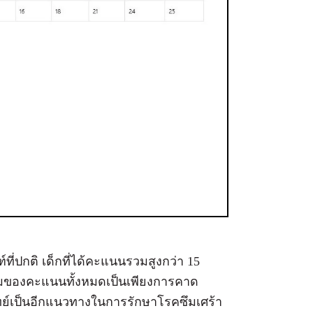
ี่ปกติ เด็กที่ได้คะแนนรวมสูงกว่า 15
วมของคะแนนทั้งหมดเป็นเพียงการคาด
ทย์เป็นอีกแนวทางในการรักษาโรคซึมเศร้า