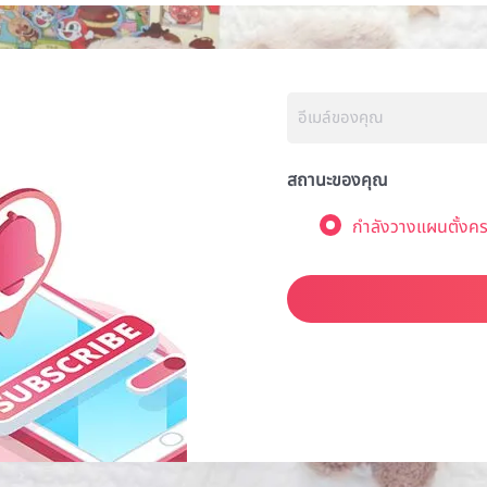
สถานะของคุณ
กำลังวางแผนตั้งคร