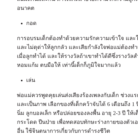
อนาคต
กอด
การอบรมเด็กต้องทำด้วยความรักความเข้าใจ และใช้
และไม่ดุด่าให้ลูกกลัว และเสียกำลังใจพ่อแม่ต้อง
เมื่อลูกทำได้ และให้รางวัลถ้าเขาทำได้ดีซึ่งรางวั
หอมแก้ม ตบมือให้ เท่านี้เด็กก็ภูมิใจมากแล้ว
เล่น
พ่อแม่ควรพูดคุยเล่นส่งเสียงร้องเพลงกับเด็ก ช่วงแรก
และเป็นภาพ เลือกของที่เด็กคว้าจับได้ 6 เดือนถึง 1 ป
นิ่ม ลูกบอลเล็ก หรือปล่อยของลงพื้น อายุ 2-3 ปี ให้เด
กระโดด ปีนป่าย เพื่อทดสอบทักษะร่างกายของตัวเอง เ
อื่น ใช้จินตนาการเกี่ยวกับการดำรงชีวิต