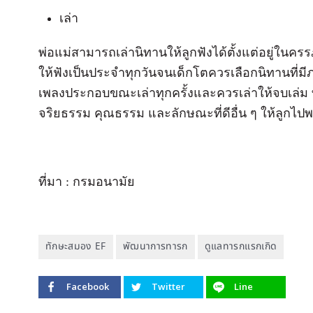
เล่า
พ่อแม่สามารถเล่านิทานให้ลูกฟังได้ตั้งแต่อยู่ในครรภ์
ให้ฟังเป็นประจำทุกวันจนเด็กโตควรเลือกนิทานที่มีภาพ
เพลงประกอบขณะเล่าทุกครั้งและควรเล่าให้จบเล่ม ท
จริยธรรม คุณธรรม และลักษณะที่ดีอื่น ๆ ให้ลูกไปพ
ที่มา : กรมอนามัย
ทักษะสมอง EF
พัฒนาการทารก
ดูแลทารกแรกเกิด
Facebook
Twitter
Line