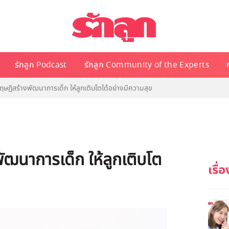
รักลูก Podcast
รักลูก Community of the Experts
ทฤษฏีสร้างพัฒนาการเด็ก ให้ลูกเติบโตได้อย่างมีความสุข
พัฒนาการเด็ก ให้ลูกเติบโต