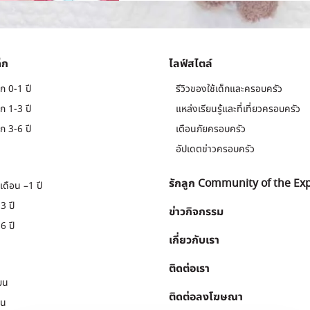
็ก
ไลฟ์สไตล์
ก 0-1 ปี
รีวิวของใช้เด็กและครอบครัว
ก 1-3 ปี
แหล่งเรียนรู้และที่เที่ยวครอบครัว
ก 3-6 ปี
เตือนภัยครอบครัว
อัปเดตข่าวครอบครัว
รักลูก Community of the Ex
เดือน –1 ปี
3 ปี
ข่าวกิจกรรม
6 ปี
เกี่ยวกับเรา
ติดต่อเรา
ยน
ติดต่อลงโฆษณา
ยน