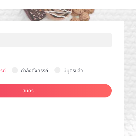
รภ์
กำลังตั้งครรภ์
มีบุตรแล้ว
สมัคร