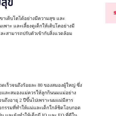
สุข
้เขาเติบโตได้อย่างมีความสุข และ
พาะ และเลี้ยงดูเด็กให้เติบโตอย่างมี
ละสามารถปรับตัวเข้ากับสิ่งแวดล้อม
ดเร็วจนถึงร้อยละ 80 ของสมองผู้ใหญ่ ซึ่ง
งกายและสมองแม่ควรให้ลูกกินนมแม่อย่าง
จนถึงอายุ 2 ปีขึ้นไปเพราะนมแม่มีสาร
จกรรมที่ทำให้แม่และเด็กใกล้ชิดโอบกอด
 และยังทำให้เด็กมี IQ และ EQ ที่ดีใน