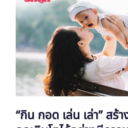
“กิน กอด เล่น เล่า” สร้