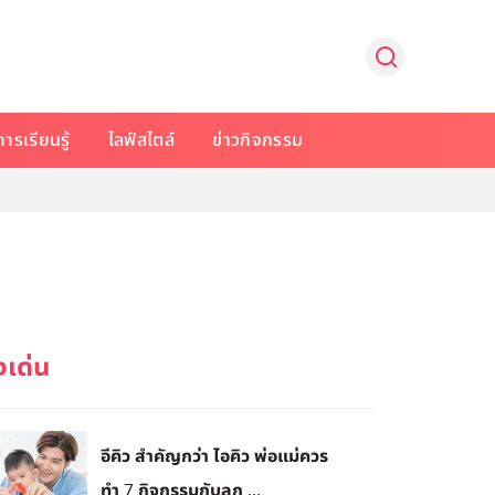
การเรียนรู้
ไลฟ์สไตล์
ข่าวกิจกรรม
อีคิว สำคัญกว่า ไอคิว พ่อแม่ควร
ทำ 7 กิจกรรมกับลูก ...