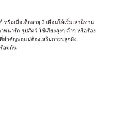
 หรือเมื่อเด็กอายุ 3 เดือนให้เริ่มเล่านิทาน
น่ารัก รูปสัตว์ ใช้เสียงสูงๆ ต่ำๆ หรือร้อง
ี่สำคัญพ่อแม่ต้องเสริมการปลูกฝัง
ร้อมกัน