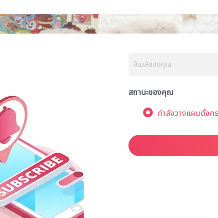
สถานะของคุณ
กำลังวางแผนตั้งคร